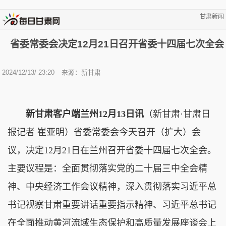
甘肃新闻
省委常委会决定12月21日召开省委十四届七次全会
2024/12/13/ 23:20
来源：新甘肃
新甘肃客户端兰州12月13日讯
（新甘肃·甘肃日
报记者 崔亚明）省委常委会今天召开（扩大）会
议，决定12月21日在兰州召开省委十四届七次全会。
主要议程是：全面贯彻落实党的二十届三中全会精
神、中央经济工作会议精神，深入贯彻落实习近平总
书记视察甘肃重要讲话重要指示精神、习近平总书记
在全面推动黄河流域生态保护和高质量发展座谈会上