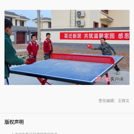
责任编辑：王辉文
版权声明