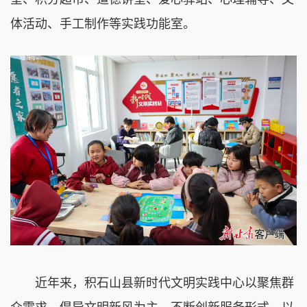
体活动、手工制作等实践功能室。
近年来，积石山县新时代文明实践中心以聚焦群