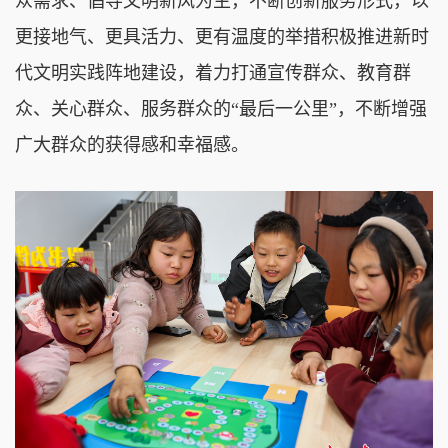
众需求、倡导文明新风为主，不断创新服务形式，以
更接地气、更具活力、更有温度的举措积极推进新时
代文明实践阵地建设，着力打通宣传群众、教育群
众、关心群众、服务群众的“最后一公里”，不断增强
广大群众的获得感和幸福感。