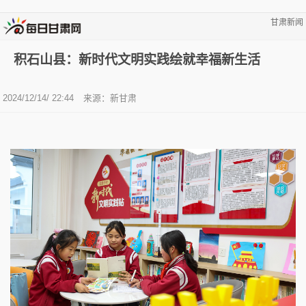
甘肃新闻
积石山县：新时代文明实践绘就幸福新生活
2024/12/14/ 22:44
来源：新甘肃