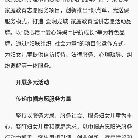
家庭教育志愿服务项目，创新推出“你点单，我送课”
服务模式，打造“爱润龙城”家庭教育巡讲志愿活动品
牌。以“微心愿”“爱心妈妈”“护航成长”等为特色品
牌，通过“妇联组织+社会力量”的项目化运作方式，
为妇女儿童提供信访接待、法律服务、心理疏导、纠
纷调解等一体服务。
开展多元活动
传递巾帼志愿服务力量
坚持以服务大局、服务社会、服务妇女儿童为重
心，紧盯妇女儿童和家庭需求，以巾帼志愿阳光服务
行动为抓手，突出思想引领、创业创新、家庭建设和