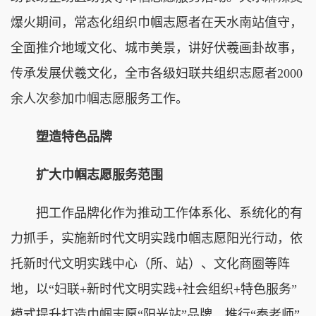
爆火期间，常态化组织巾帼志愿者在天水南站值守，
全面推介地域文化、城市美景，讲好伏羲画卦故事，
传承发展伏羲文化，全市各级妇联共组织志愿者2000
余人次参加巾帼志愿服务工作。
塑造特色品牌
扩大巾帼志愿服务范围
把工作品牌化作为推动工作体系化、系统化的有
力抓手，实施新时代文明实践巾帼志愿阳光行动，依
托新时代文明实践中心（所、站）、文化商圈等阵
地，以“妇联+新时代文明实践+社会组织+特色服务”
模式提升打造巾帼志愿“阳光站”品牌。推行“秦老师”