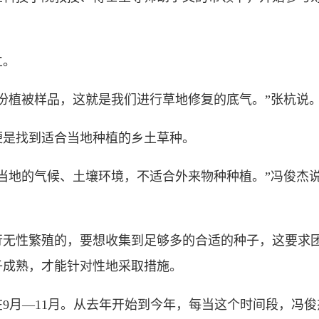
立。
0多份植被样品，这就是我们进行草地修复的底气。”张杭说
是找到适合当地种植的乡土草种。
地的气候、土壤环境，不适合外来物种种植。”冯俊杰说
性繁殖的，要想收集到足够多的合适的种子，这要求团
子成熟，才能针对性地采取措施。
月—11月。从去年开始到今年，每当这个时间段，冯俊