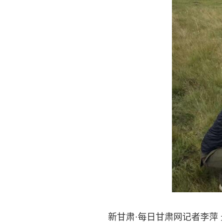
新甘肃·每日甘肃网记者李萍 