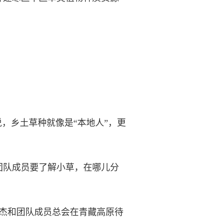
。
，乡土草种就像是“本地人”，更
队成员要了解小草，在哪儿分
杰和团队成员总会在青藏高原待