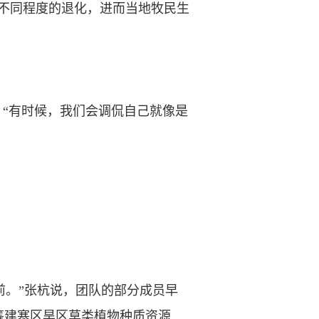
不同程度的退化，进而当地牧民生
“有时候，我们会调侃自己就像是
前。”张杭说，团队的部分成员早
筹建寒区旱区草类植物种质资源