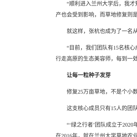
“顺利进入兰州大学后，我才知
产也会受到影响，而草地修复则是
就这样，张杭也成为了一名从
“目前，我们团队有15名核心
行走高原的生态美容师，每到一处
让每一粒种子发芽
修复25万亩草地，不是个小
这支核心成员只有15人的团队
“‘绿之行者’团队成立于202
在2016年，就在兰州大学草地