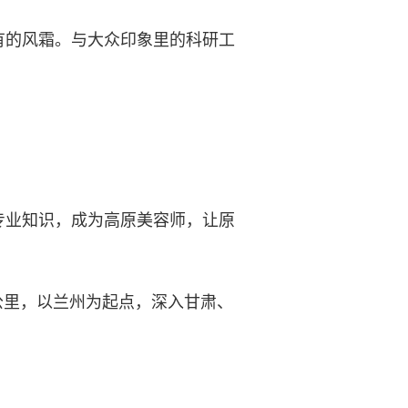
的风霜。与大众印象里的科研工
业知识，成为高原美容师，让原
公里，以兰州为起点，深入甘肃、