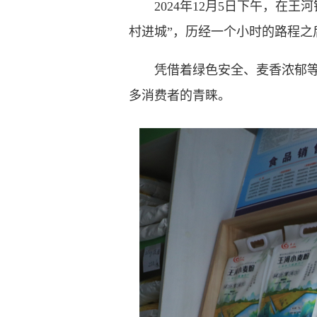
2024年12月5日下午，在王
村进城”，历经一个小时的路程之
凭借着绿色安全、麦香浓郁等特
多消费者的青睐。