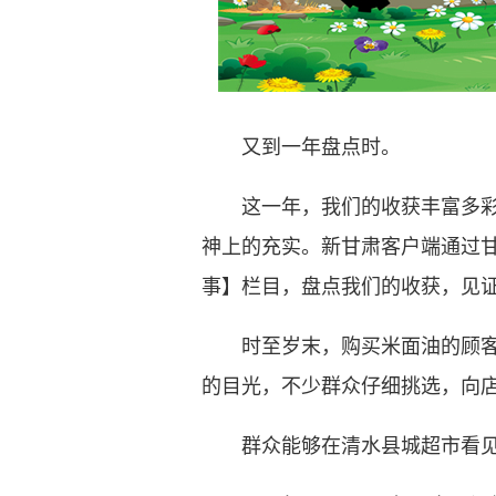
又到一年盘点时。
这一年，我们的收获丰富多
神上的充实。新甘肃客户端通过甘
事】
栏目，盘点我们的收获，见
时至岁末，购买米面油的顾客逐
的目光，不少群众仔细挑选，向
群众能够在清水县城超市看见产