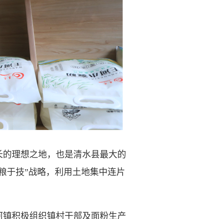
长的理想之地，也是清水县最大的
粮于技”战略，利用土地集中连片
镇积极组织镇村干部及面粉生产