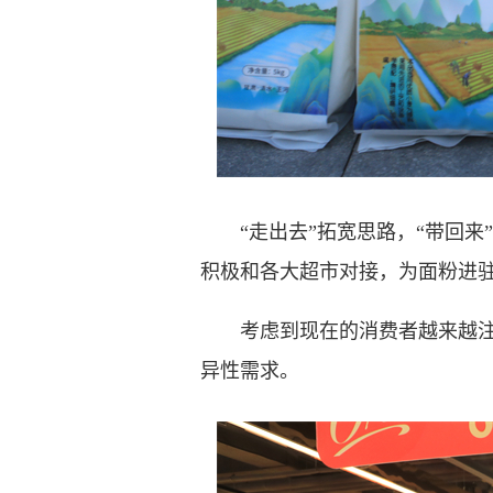
“走出去”拓宽思路，“带回来
积极和各大超市对接，为面粉进驻
考虑到现在的消费者越来越注重个
异性需求。