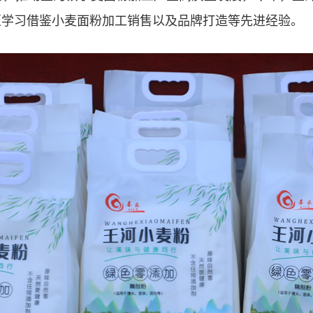
区学习借鉴小麦面粉加工销售以及品牌打造等先进经验。