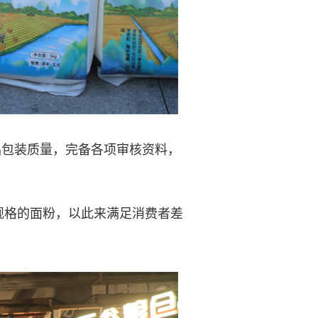
品包装质量，完备各项审核资料，
规格的面粉，以此来满足消费者差