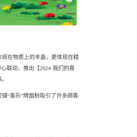
体现在物质上的丰盈，更体现在精
中心联动，推出
【2024·我们的喜
事。
“喜乐”牌面粉吸引了许多顾客