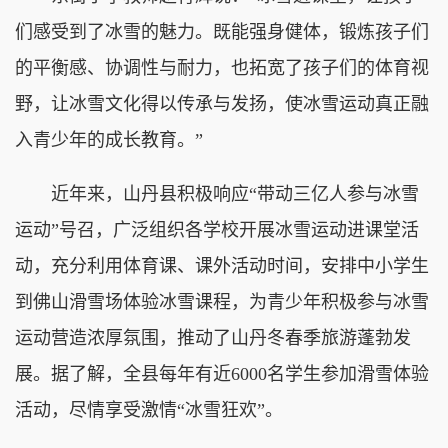
们感受到了冰雪的魅力。既能强身健体，锻炼孩子们
的平衡感、协调性与耐力，也拓宽了孩子们的体育视
野，让冰雪文化得以传承与发扬，使冰雪运动真正融
入青少年的成长教育。”
近年来，山丹县积极响应“带动三亿人参与冰雪
运动”号召，广泛组织各学校开展冰雪运动进课堂活
动，充分利用体育课、课外活动时间，安排中小学生
到佛山滑雪场体验冰雪课程，为青少年积极参与冰雪
运动营造浓厚氛围，推动了山丹冬春季旅游蓬勃发
展。据了解，全县每年有近6000名学生参加滑雪体验
活动，尽情享受激情“冰雪狂欢”。