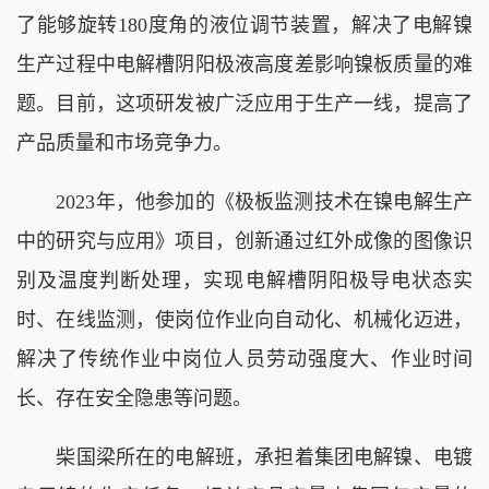
了能够旋转180度角的液位调节装置，解决了电解镍
生产过程中电解槽阴阳极液高度差影响镍板质量的难
题。目前，这项研发被广泛应用于生产一线，提高了
产品质量和市场竞争力。
2023年，他参加的《极板监测技术在镍电解生产
中的研究与应用》项目，创新通过红外成像的图像识
别及温度判断处理，实现电解槽阴阳极导电状态实
时、在线监测，使岗位作业向自动化、机械化迈进，
解决了传统作业中岗位人员劳动强度大、作业时间
长、存在安全隐患等问题。
柴国梁所在的电解班，承担着集团电解镍、电镀