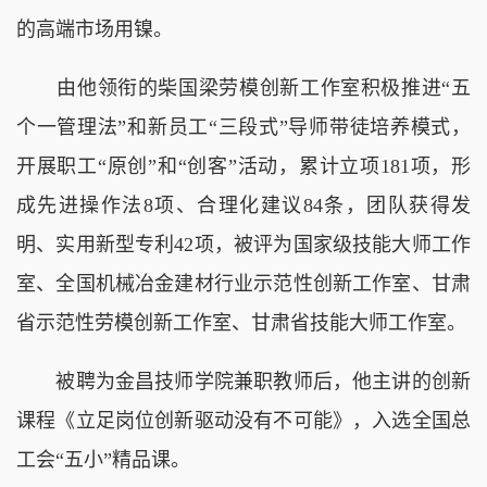
的高端市场用镍。
由他领衔的柴国梁劳模创新工作室积极推进“五
个一管理法”和新员工“三段式”导师带徒培养模式，
开展职工“原创”和“创客”活动，累计立项181项，形
成先进操作法8项、合理化建议84条，团队获得发
明、实用新型专利42项，被评为国家级技能大师工作
室、全国机械冶金建材行业示范性创新工作室、甘肃
省示范性劳模创新工作室、甘肃省技能大师工作室。
被聘为金昌技师学院兼职教师后，他主讲的创新
课程《立足岗位创新驱动没有不可能》，入选全国总
工会“五小”精品课。