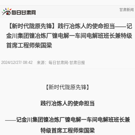
甘肃新闻
【新时代陇原先锋】践行冶炼人的使命担当——记
金川集团镍冶炼厂镍电解一车间电解班班长兼特级
首席工程师柴国梁
2024/12/27/ 08:42
来源：每日甘肃网-甘肃日报
【新时代陇原先锋】
践行冶炼人的使命担当
——记金川集团镍冶炼厂镍电解一车间电解班班长兼
特级首席工程师柴国梁