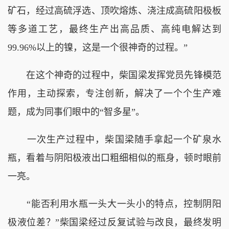
矿石，经过高硫浮选、顶吹熔炼、浇注成高硫阳极板
等多道工艺，最终生产出高品质、高纯电解达到
99.96%以上的镍，这是一个很神奇的过程。”
在这个神奇的过程中，柴国梁发挥党员先锋模范
作用，主动探索，专注创新，解决了一个个生产难
题，成为同事们眼中的“智多星”。
一次生产过程中，柴国梁随手拿起一个矿泉水
瓶，看着与阴阳极液出口粗细相似的瓶身，顿时眼前
一亮。
“能否利用水瓶一头大一头小的特点，控制阴阳
极液位差？”柴国梁经过反复试验与改良，最终发明