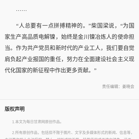
……
“人总要有一点拼搏精神的。”柴国梁说，“为国
家生产高品质电解镍，始终是金川镍冶炼人的使命担
当。作为共产党员和新时代的产业工人，我们要自觉
肩负起产业报国的重任，努力在全面建设社会主义现
代化国家的新征程中作出更多贡献。”
责任编辑：姜晓会
版权声明
1.本文为每日甘肃网原创作品。
2.所有原创作品，包括但不限于图片、文字及多媒体形式的新闻、信息等，