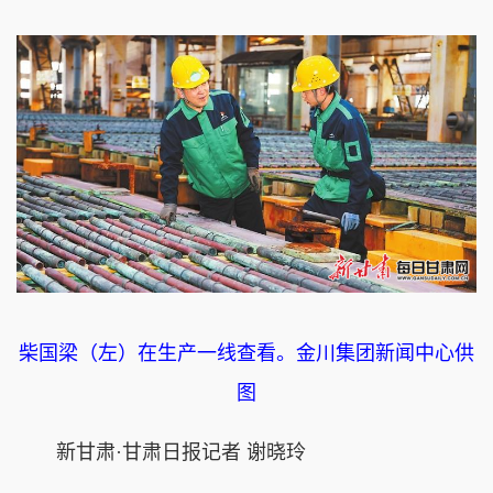
柴国梁（左）在生产一线查看。金川集团新闻中心供
图
新甘肃·甘肃日报记者 谢晓玲