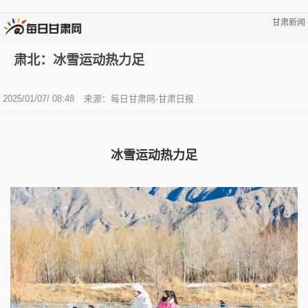
甘肃新闻
肃北：冰雪运动热力足
2025/01/07/ 08:48
来源：每日甘肃网-甘肃日报
冰雪运动热力足