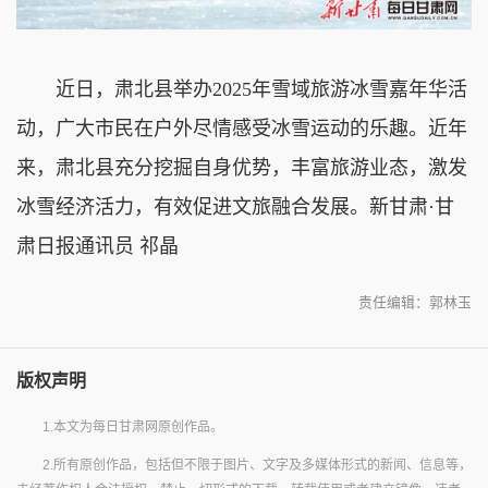
近日，肃北县举办2025年雪域旅游冰雪嘉年华活
动，广大市民在户外尽情感受冰雪运动的乐趣。近年
来，肃北县充分挖掘自身优势，丰富旅游业态，激发
冰雪经济活力，有效促进文旅融合发展。新甘肃·甘
肃日报通讯员 祁晶
责任编辑：郭林玉
版权声明
1.本文为每日甘肃网原创作品。
2.所有原创作品，包括但不限于图片、文字及多媒体形式的新闻、信息等，