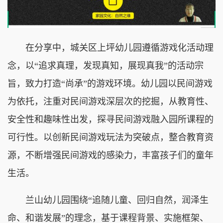
在分享中，城关区上坪幼儿园遵循游戏化活动理
念，以“追求真理，发现真知，展现真我”的活动宗
旨，致力打造“尚承”的游戏环境。幼儿园以民间游戏
为依托，注重对民间游戏深层次的挖掘，从教育性、
安全性和趣味性出发，探寻民间游戏融入园所课程的
可行性。以创新民间游戏玩法为突破点，整合教育资
源，不断增强民间游戏的感染力，丰富孩子们的童年
生活。
兰山幼儿园围绕“追随儿童、回归自然，润泽生
命、和谐发展”的理念，基于课程背景、实施框架、