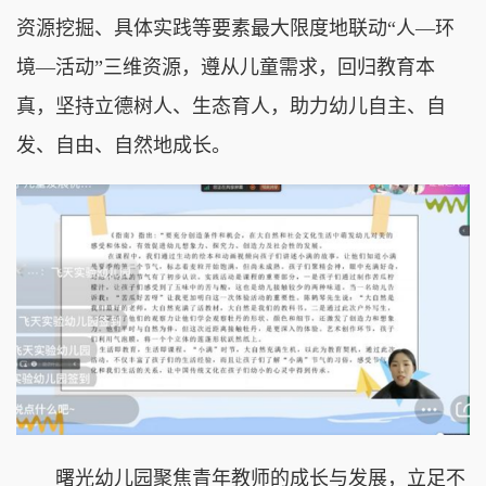
资源挖掘、具体实践等要素最大限度地联动“人—环
境—活动”三维资源，遵从儿童需求，回归教育本
真，坚持立德树人、生态育人，助力幼儿自主、自
发、自由、自然地成长。
曙光幼儿园聚焦青年教师的成长与发展，立足不