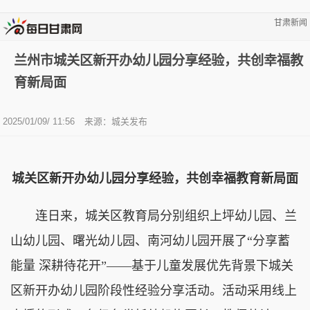
甘肃新闻
兰州市城关区新开办幼儿园分享经验，共创幸福教
育新局面
2025/01/09/ 11:56
来源：城关发布
城关区新开办幼儿园分享经验，共创幸福教育新局面
连日来，城关区教育局分别组织上坪幼儿园、兰
山幼儿园、曙光幼儿园、南河幼儿园开展了“分享蓄
能量 深耕待花开”——基于儿童发展优先背景下城关
区新开办幼儿园阶段性经验分享活动。活动采用线上