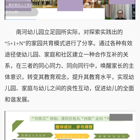
南河幼儿园立足园所实际，对探索实践出的
“5+1+N”的家园共育模式进行了分享。通过各种有效
途径使幼儿园、家庭和社区建立一种合作互补的关
系，在三者的同心同力、同向同行中，唤醒家长的主
体意识，转变其教育观念，提升其教育水平，实现幼
儿园、家庭与幼儿之间的良性互动，促进幼儿的全面
和谐发展。