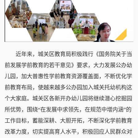
近年来，城关区教育局积极践行《国务院关于当
前发展学前教育的若干意见》要求，大力发展公办幼
儿园，加大普惠性学前教育资源覆盖面，不断优化学
前教育布局，使越来越多公办园加入城关托幼机构这
个大家庭。城关区
各新开办幼儿园将继续潜心挖掘园
所优势，围绕“在发展中求领先，在规范中增内涵”的
工作目标，蓄能深耕、大胆开拓，不断深化学前教育
改革力度，切实提高育人水平，积极回应人民群众对