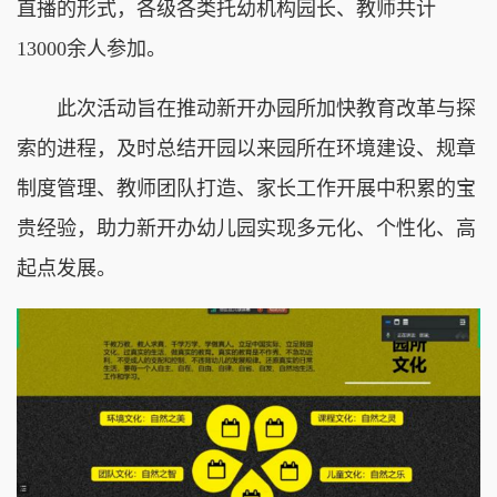
直播的形式，各级各类托幼机构园长、教师共计
13000余人参加。
此次活动旨在推动新开办园所加快教育改革与探
索的进程，及时总结开园以来园所在环境建设、规章
制度管理、教师团队打造、家长工作开展中积累的宝
贵经验，助力新开办幼儿园实现多元化、个性化、高
起点发展。