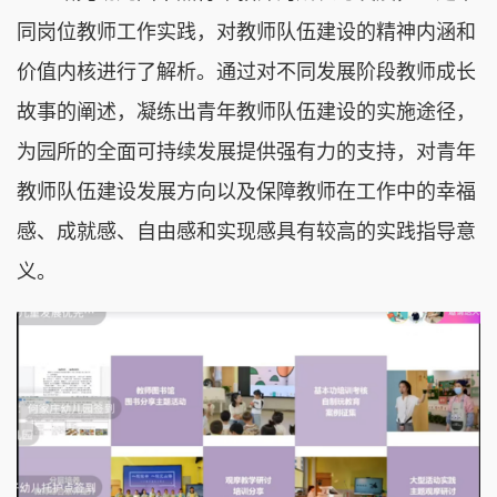
同岗位教师工作实践，对教师队伍建设的精神内涵和
价值内核进行了解析。通过对不同发展阶段教师成长
故事的阐述，凝练出青年教师队伍建设的实施途径，
为园所的全面可持续发展提供强有力的支持，对青年
教师队伍建设发展方向以及保障教师在工作中的幸福
感、成就感、自由感和实现感具有较高的实践指导意
义。