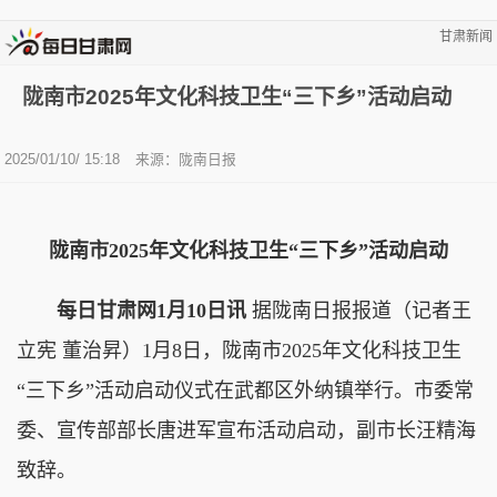
甘肃新闻
陇南市2025年文化科技卫生“三下乡”活动启动
2025/01/10/ 15:18
来源：陇南日报
陇南市2025年文化科技卫生“三下乡”活动启动
每日甘肃网1月10日讯
据陇南日报报道（记者王
立宪 董治昇）1月8日，陇南市2025年文化科技卫生
“三下乡”活动启动仪式在武都区外纳镇举行。市委常
委、宣传部部长唐进军宣布活动启动，副市长汪精海
致辞。