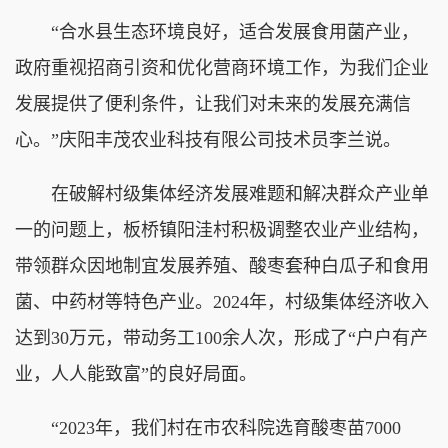
“合水县生态环境良好，适合发展食用菌产业，
政府重视招商引资和优化营商环境工作，为我们企业
发展提供了便利条件，让我们对未来的发展充满信
心。”庆阳丰茂农业科技有限公司技术员李兰说。
在破解村级集体经济发展难题和解决群众产业单
一的问题上，板桥镇阳洼村积极调整农业产业结构，
带领群众因地制宜发展养殖、酸枣套种白瓜子和食用
菌、中药材等特色产业。2024年，村级集体经济收入
达到30万元，带动务工100余人次，形成了“户户有产
业，人人能致富”的良好局面。
“2023年，我们村在市农科院选育酸枣苗7000