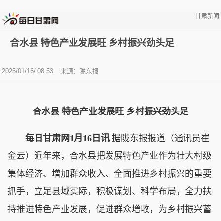
甘肃新闻
合水县 特色产业发展旺 乡村振兴劲头足
2025/01/16/ 08:53
来源：陇东报
合水县 特色产业发展旺 乡村振兴劲头足
每日甘肃网1月16日讯
据陇东报报道（通讯员崔
金云）近年来，合水县把发展特色产业作为壮大村级
集体经济、增加群众收入、全面推进乡村振兴的重要
抓手，立足县域实际，积极谋划、科学布局，全力扶
持推进特色产业发展，促进群众增收，为乡村振兴蓄