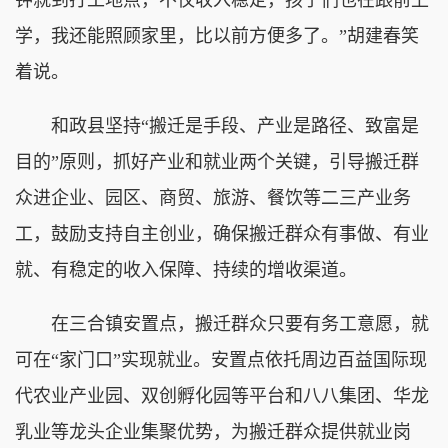
学，我还能照顾家里，比以前方便多了。”胡建春笑
着说。
和政县坚持“搬迁是手段、产业是路径、致富是
目的”原则，抓好产业和就业两个关键，引导搬迁群
众进企业、园区、商贸、旅游、餐饮等二三产业务
工，鼓励支持自主创业，确保搬迁群众有事做、有业
就、有稳定的收入保障、持续的增收渠道。
在三合镇安置点，搬迁群众只要有务工意愿，就
可在“家门口”实现就业。安置点依托周边百益国际现
代农业产业园、双创孵化园等平台和八八集团、华龙
乳业等龙头企业集聚优势，为搬迁群众提供就业岗