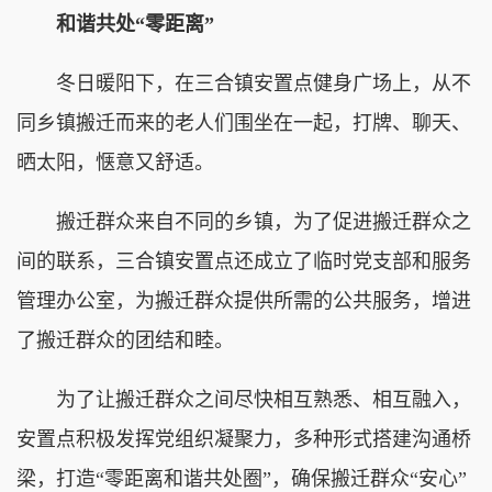
和谐共处“零距离”
冬日暖阳下，在三合镇安置点健身广场上，从不
同乡镇搬迁而来的老人们围坐在一起，打牌、聊天、
晒太阳，惬意又舒适。
搬迁群众来自不同的乡镇，为了促进搬迁群众之
间的联系，三合镇安置点还成立了临时党支部和服务
管理办公室，为搬迁群众提供所需的公共服务，增进
了搬迁群众的团结和睦。
为了让搬迁群众之间尽快相互熟悉、相互融入，
安置点积极发挥党组织凝聚力，多种形式搭建沟通桥
梁，打造“零距离和谐共处圈”，确保搬迁群众“安心”