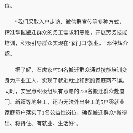
位。
“我们采取入户走访、微信群宣传等多种方式，
精准掌握搬迁群众的务工需求和意愿，开展劳务技能
培训，积极引导群众实现在‘家门口’就业。”邓仲辉介
绍。
据了解，石虎家村54名搬迁群众通过技能培训变
身为产业工人，实现了就近就业和照顾家庭两不误。
同时，安置点积极组织有意愿的238名搬迁群众赴厦
门、新疆等地务工，还为无法外出务工的5户零就业
家庭每户落实了1名公益性岗位，确保搬迁群众“搬得
出、稳得住、有就业、生活好”。