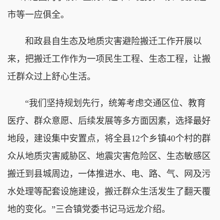
市等一应俱全。
和政县自生态及地质灾害避险搬迁工作开展以
来，把搬迁工作作为一项民生工程、生态工程，让搬
迁群众过上舒心生活。
“我们坚持规划先行，统筹考虑交通区位、教育
医疗、群众意愿、后续发展等多方面因素，选择最好
地段，建设集中安置点，将全县12个乡镇40个村的群
众从地质灾害威胁区、地震灾害危险区、生态敏感区
搬迁到县城周边，一体推进水、电、路、气、网及污
水处理等配套设施建设，搬迁群众生活发生了翻天覆
地的变化。”三合镇党委书记马远龙介绍。