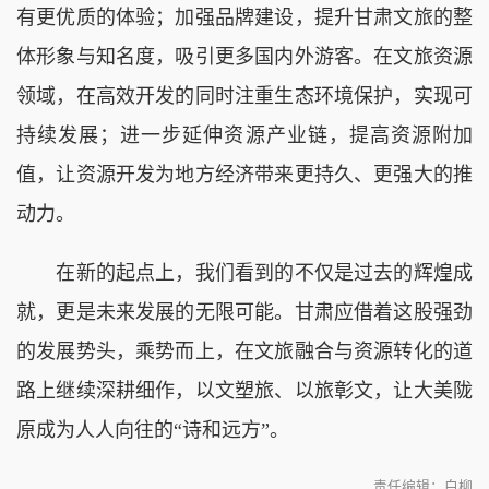
有更优质的体验；加强品牌建设，提升甘肃文旅的整
体形象与知名度，吸引更多国内外游客。在文旅资源
领域，在高效开发的同时注重生态环境保护，实现可
持续发展；进一步延伸资源产业链，提高资源附加
值，让资源开发为地方经济带来更持久、更强大的推
动力。
在新的起点上，我们看到的不仅是过去的辉煌成
就，更是未来发展的无限可能。甘肃应借着这股强劲
的发展势头，乘势而上，在文旅融合与资源转化的道
路上继续深耕细作，以文塑旅、以旅彰文，让大美陇
原成为人人向往的“诗和远方”。
责任编辑：白柳