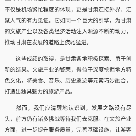
不仅是机场繁忙程度的体现，更是甘肃连接外界、汇
聚人气的有力见证。它如同一个巨大的引擎，为甘肃
的文旅产业以及各类经济活动注入源源不断的动力，
推动甘肃在发展的道路上疾驰猛进。
这些成绩的取得，是甘肃各地积极探索、勇于创
新的结果。文旅产业的繁荣，得益于深度挖掘地方特
色文化，将美食、音乐、历史遗迹等元素巧妙融合，
打造出独具魅力的旅游产品。
然而，我们应清醒地认识到，发展之路没有尽
头，前方仍有诸多挑战等待我们去克服。在文旅产业
方面，进一步提升服务质量，完善基础设施，让游客