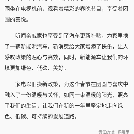
围坐在电视机前，观看着精彩的春晚节目，享受着团
圆的喜悦。
听闻亲戚家也享受到了汽车更新补贴，为家里换
了一辆新能源汽车。新消费给大家增添了快乐，让人
感叹政策的贴心与高效，同时，新能源车让我们的环
境更加绿色、低碳、美好。
家电以旧换新政策，为这个春节在团圆与喜庆中
融入了一份温暖与关怀，如同一束温暖的阳光，照亮
了我们的生活，让我们在新的一年里坚定地走向绿
色、低碳、可持续的发展道路。
责任编辑：杨晨雨