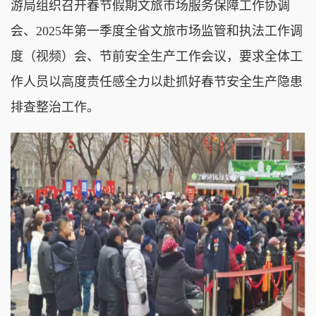
游局组织召开春节假期文旅市场服务保障工作协调
会、2025年第一季度全省文旅市场监管和执法工作调
度（视频）会、节前安全生产工作会议，要求全体工
作人员以高度责任感全力以赴抓好春节安全生产隐患
排查整治工作。