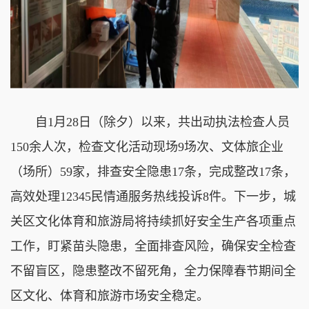
自1月28日（除夕）以来，共出动执法检查人员
150余人次，检查文化活动现场9场次、文体旅企业
（场所）59家，排查安全隐患17条，完成整改17条，
高效处理12345民情通服务热线投诉8件。下一步，城
关区文化体育和旅游局将持续抓好安全生产各项重点
工作，盯紧苗头隐患，全面排查风险，确保安全检查
不留盲区，隐患整改不留死角，全力保障春节期间全
区文化、体育和旅游市场安全稳定。