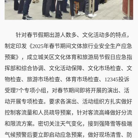
针对春节假期出游人数多、文化活动多的特点，
制定印发《2025年春节期间文体旅行业安全生产应急
预案》，成立城关区文化体育和旅游局节假日应急指
挥部和综合协调、文化活动保障、文化市场检查、文
物检查、旅游市场检查、体育市场检查、12345投诉
受理7个专项小组，对春节期间即将开展的演出、活
动开展专项检查。要求各演出、活动组织方扎实做好
控制客流量和人员疏导预案，针对客流高峰做好分流
和限流方案。密切关注天气变化，接到强降雪等极端
气候预警后要立即启动应急预案，做好现场清雪、防