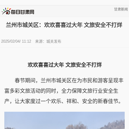
甘肃新闻
兰州市城关区：欢欢喜喜过大年 文旅安全不打烊
2025/02/04/ 11:12
来源：城关发布
欢欢喜喜过大年 文旅安全不打烊
春节期间，兰州市城关区在为市民和游客呈现丰
富多彩文旅活动的同时，全力保障文旅行业安全生
产，让大家度过一个欢乐、祥和、安全的新春佳节。