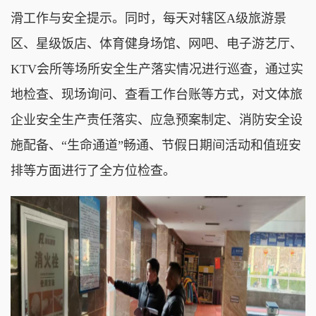
滑工作与安全提示。同时，每天对辖区A级旅游景
区、星级饭店、体育健身场馆、网吧、电子游艺厅、
KTV会所等场所安全生产落实情况进行巡查，通过实
地检查、现场询问、查看工作台账等方式，对文体旅
企业安全生产责任落实、应急预案制定、消防安全设
施配备、“生命通道”畅通、节假日期间活动和值班安
排等方面进行了全方位检查。