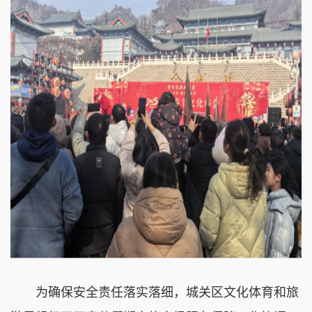
为确保安全责任落实落细，城关区文化体育和旅