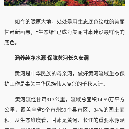
如今的陇原大地，处处是用生态底色绘就的美丽
甘肃新画卷，“生态绿”已成为美丽甘肃建设最鲜明的
底色。
涵养纯净水源 保障黄河长久安澜
黄河是中华民族的母亲河，做好黄河流域生态保
护工作是事关中华民族伟大复兴的千秋大计。
黄河流经甘肃913公里，流域总面积14.59万平方
公里，覆盖全省9个市州59个县市区、34%的国土面
积。从生态维度看，甘肃是黄河、长江的重要水源涵