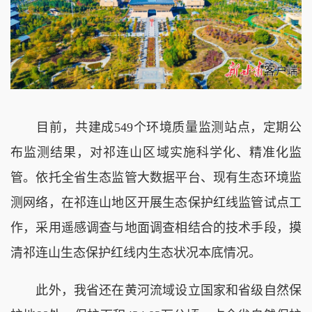
目前，共建成549个环境质量监测站点，定期公
布监测结果，对祁连山区域实施科学化、精准化监
管。依托全省生态监管大数据平台、现有生态环境监
测网络，在祁连山地区开展生态保护红线监管试点工
作，采用遥感调查与地面调查相结合的技术手段，摸
清祁连山生态保护红线内生态状况本底情况。
此外，我省还在黄河流域设立国家和省级自然保