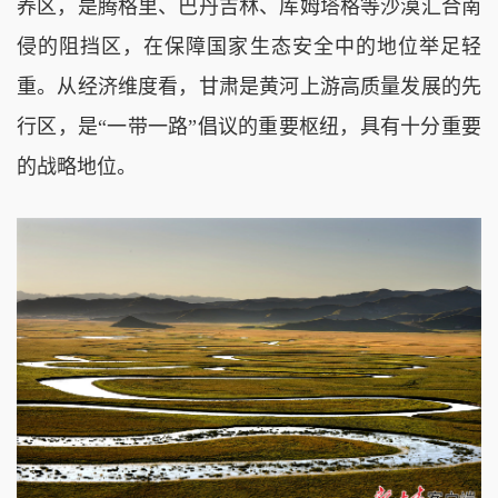
养区，是腾格里、巴丹吉林、库姆塔格等沙漠汇合南
侵的阻挡区，在保障国家生态安全中的地位举足轻
重。从经济维度看，甘肃是黄河上游高质量发展的先
行区，是“一带一路”倡议的重要枢纽，具有十分重要
的战略地位。