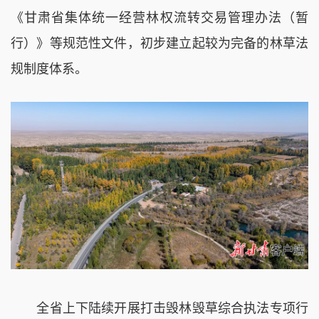
《甘肃省集体统一经营林权流转交易管理办法（暂
行）》等规范性文件，初步建立起较为完备的林草法
规制度体系。
全省上下陆续开展打击毁林毁草综合执法专项行