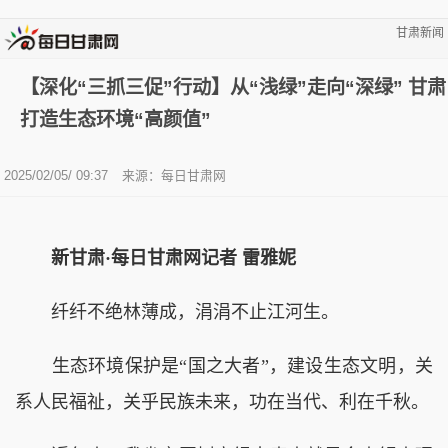
甘肃新闻
【深化“三抓三促”行动】从“浅绿”走向“深绿” 甘肃
打造生态环境“高颜值”
2025/02/05/ 09:37
来源：
每日甘肃网
新甘肃·每日甘肃网记者 雷雅妮
纤纤不绝林薄成，涓涓不止江河生。
生态环境保护是“国之大者”，建设生态文明，关
系人民福祉，关乎民族未来，功在当代、利在千秋。