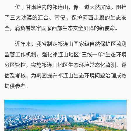
位于甘肃境内的祁连山，像一道天然屏障，阻挡
了三大沙漠的汇合、南侵，保护河西走廊的生态安
全，肩负着筑牢国家西部生态安全屏障的新使命。
近年来，我省制定祁连山国家级自然保护区监测
监管工作机制，强化祁连山地区“三线一单”生态环境
分区管控，实施祁连山地区生态环境常态化监测、评
估及考核，为巩固提升祁连山生态环境问题治理成效
提供参考。