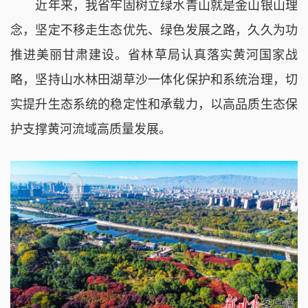
近年来，我省牢固树立绿水青山就是金山银山理
念，坚定不移走生态优先、绿色发展之路，久久为功
推进美丽甘肃建设。省林草局认真落实黄河国家战
略，坚持山水林田湖草沙一体化保护和系统治理，切
实提升生态系统的稳定性和承载力，以高品质生态保
护支撑黄河流域高质量发展。