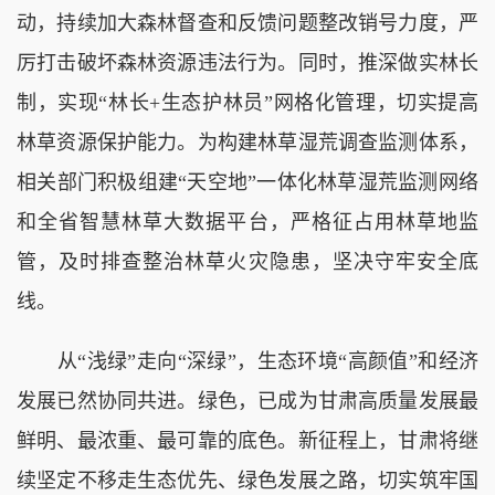
动，持续加大森林督查和反馈问题整改销号力度，严
厉打击破坏森林资源违法行为。同时，推深做实林长
制，实现“林长+生态护林员”网格化管理，切实提高
林草资源保护能力。为构建林草湿荒调查监测体系，
相关部门积极组建“天空地”一体化林草湿荒监测网络
和全省智慧林草大数据平台，严格征占用林草地监
管，及时排查整治林草火灾隐患，坚决守牢安全底
线。
从“浅绿”走向“深绿”，生态环境“高颜值”和经济
发展已然协同共进。绿色，已成为甘肃高质量发展最
鲜明、最浓重、最可靠的底色。新征程上，甘肃将继
续坚定不移走生态优先、绿色发展之路，切实筑牢国