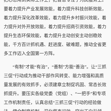
要着力提升产业发展效能，着力提升科技创新效能，
着力提升深化改革效能，着力提升乡村振兴效能，着
力提升对外开放效能，着力提升招商引资效能，着力
提升生态环保效能，着力提升主动创安主动创稳效
能，千方百计抓机遇、赶进度、破难题，推动全省更
多工作迈入全国第一方阵。
“有制”才能“有治”，“善制”方能“善治”。让“三抓
三促”行动成为推动干部作风转变、能力增强和高质
量发展的有效抓手，必须建章立制促巩固、常态长效
抓提升。要压实各级党委（党组）、“一把手”和专项
工作机制责任，认真总结“三抓三促”行动的经验做