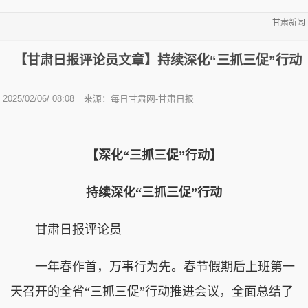
甘肃新闻
【甘肃日报评论员文章】持续深化“三抓三促”行动
2025/02/06/ 08:08
来源：每日甘肃网-甘肃日报
【深化“三抓三促”行动】
持续深化“三抓三促”行动
甘肃日报评论员
一年春作首，万事行为先。春节假期后上班第一
天召开的全省“三抓三促”行动推进会议，全面总结了