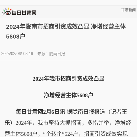
甘肃新闻
2024年陇南市招商引资成效凸显 净增经营主体
5608户
2025/02/06/ 08:16
来源：陇南日报
2024年我市招商引资成效凸显
净增经营主体5608户
每日甘肃网2月6日讯
据陇南日报报道（记者王
乐）2024年，我市坚持大抓招商，多措并举，净增经
营主体5608户，“个转企”524户，招商引资成效实现