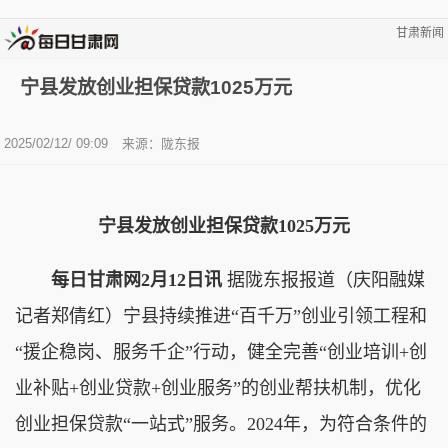
甘肃新闻
宁县发放创业担保贷款1025万元
2025/02/12/ 09:09
来源：陇东报
宁县发放创业担保贷款1025万元
每日甘肃网2月12日讯
据陇东报报道（庆阳融媒
记者郑倩红）宁县持续推进“百千万”创业引领工程和
“援企稳岗、服务千企”行动，健全完善“创业培训+创
业补贴+创业贷款+创业服务”的创业帮扶机制，优化
创业担保贷款“一站式”服务。2024年，为符合条件的