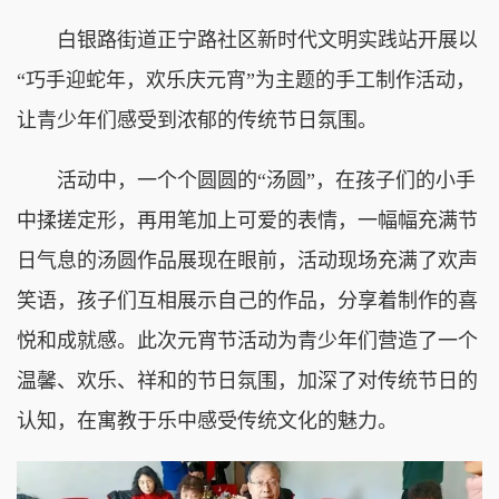
白银路街道正宁路社区新时代文明实践站开展以
“巧手迎蛇年，欢乐庆元宵”为主题的手工制作活动，
让青少年们感受到浓郁的传统节日氛围。
活动中，一个个圆圆的“汤圆”，在孩子们的小手
中揉搓定形，再用笔加上可爱的表情，一幅幅充满节
日气息的汤圆作品展现在眼前，活动现场充满了欢声
笑语，孩子们互相展示自己的作品，分享着制作的喜
悦和成就感。此次元宵节活动为青少年们营造了一个
温馨、欢乐、祥和的节日氛围，加深了对传统节日的
认知，在寓教于乐中感受传统文化的魅力。