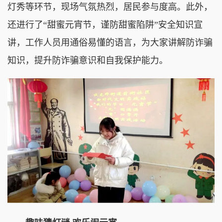
灯秀等环节，现场气氛热烈，居民参与度高。此外，
还进行了
“甜蜜元宵节，谨防甜蜜陷阱”安全知识宣
讲，工作人员用通俗易懂的语言，为大家讲解防诈骗
知识，提升防诈骗意识和自我保护能力。