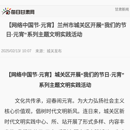
甘肃新闻
【网络中国节·元宵】兰州市城关区开展“我们的节
日·元宵”系列主题文明实践活动
2025/02/13/ 10:07
来源：城关发布
【网络中国节·元宵】城关区开展“我们的节日·元宵”
系列主题文明实践活动
文化共传承，迎春闹元宵。为大力弘扬社会主义
核心价值观，倡树时代文明新风。连日来，城关区新
时代文明实践中心、所、站开展了形式多样、内容丰