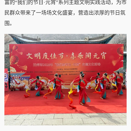
富的“我们的节日·元宵”系列主题文明实践活动，为市
民群众带来了一场场文化盛宴，营造出浓厚的节日氛
围。