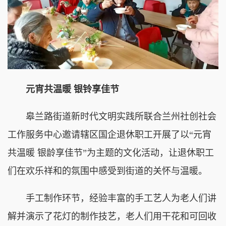
元宵共温暖 银铃享佳节
皋兰路街道新时代文明实践所联合兰州社创社会
工作服务中心邀请辖区国企退休职工开展了以“元宵
共温暖 银龄享佳节”为主题的文化活动，让退休职工
们在欢乐祥和的氛围中感受到街道的关怀与温暖。
手工制作环节，经验丰富的手工艺人为老人们讲
解并演示了花灯的制作技艺，老人们用干花和可回收