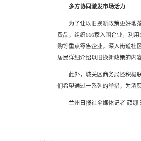
多方协同激发市场活力
为了让以旧换新政策更好地落地
费品，组织666家入围企业，利
购等重点零售企业，深入街道社
居民详细介绍以旧换新政策的内
此外，城关区商务局还积极联动
们希望通过一系列的举措，为消
兰州日报社全媒体记者 颜娜 通