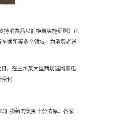
围支持消费品以旧换新实施细则》正
行车换新等多个领域，为消费者送
日，在兰州某大型商场选购家电
新变化。
以旧换新的氛围十分浓厚。各家