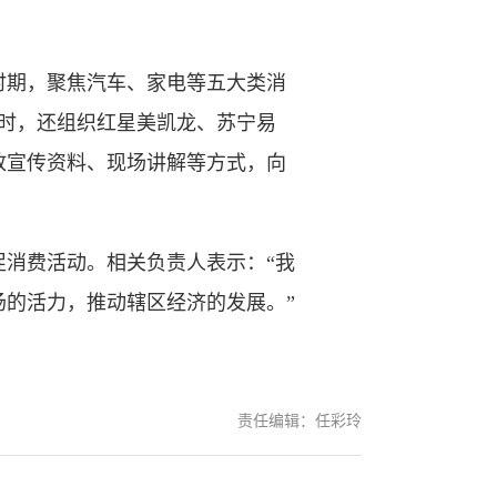
期，聚焦汽车、家电等五大类消
同时，还组织红星美凯龙、苏宁易
放宣传资料、现场讲解等方式，向
消费活动。相关负责人表示：“我
的活力，推动辖区经济的发展。”
责任编辑：任彩玲