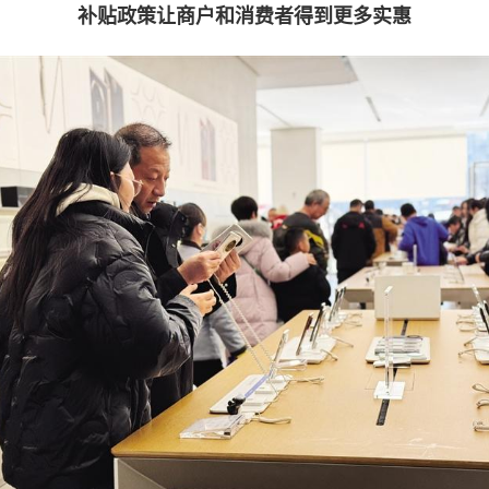
补贴政策让商户和消费者得到更多实惠