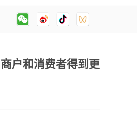
州商户和消费者得到更