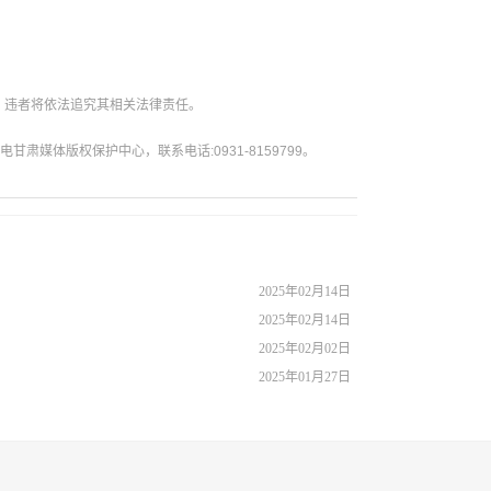
。违者将依法追究其相关法律责任。
媒体版权保护中心，联系电话:0931-8159799。
2025年02月14日
2025年02月14日
2025年02月02日
2025年01月27日