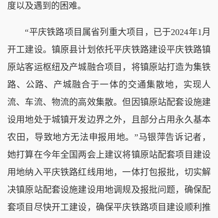
度以及遇到的困难。
“平庆铁路项目属省列重大项目，已于2024年1月
开工建设。镇原县计划依托平庆铁路建设平庆铁路镇
原站客运枢纽及产城融合项目，将镇原站打造为集铁
路、公路、产城融合于一体的交通集散地，实现人
流、车流、物流的高效集散。但因镇原站配套设施建
设用地处于城镇开发边界之外，且部分占用永久基本
农田，导致地方无法申报用地。”马银萍告诉记者，
她打算在今年全国两会上建议将镇原站配套项目建设
用地纳入平庆铁路红线用地，一体打包报批，切实解
决镇原站配套设施建设用地调规及报批问题，确保配
套项目尽快开工建设，确保平庆铁路项目建设顺利推