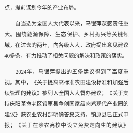
点，提前谋划今年的产业布局。
自当选为全国人大代表以来，马银萍深感责任重
大。围绕能源保障、生态保护、乡村振兴等关键领
域，在过去的两年，向各级人大、政府提出意见建议
40多条，有力推动了相关问题的解决和政策的落实。
2024年，马银萍提出的五条建议得到了高度重
视。其中，《关于提高高标准农田建设标准和加强后
续管理的建议》被列入全国人大督办建议；《关于支
持庆阳革命老区镇原县争创国家级肉鸡现代产业园的
建议》获农业农村部明确答复支持，镇原县已正式申
报；《关于在涉农高校中设立免费定向生的建议》