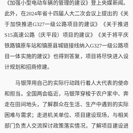
《加强小型电动车辆的管理的建议》登上央媒新闻。
此外，在2024年省十四届人大二次会议上提出的《关
于加快推进G327一级公路项目的建议》《关于推进
S15高速公路（庆平段）项目的建议》《关于将平庆
铁路镇原车站和镇原县城链接线纳入G327一级公路项
目一体实施的建议》也得到答复，项目将尽快进入设
计规划和招商修建。
马银萍用自己的实际行动践行着人大代表的使命
和担当。全国两会临近，马银萍穿梭于农户家中、奔
走在田间地头，了解群众在生活、生产中遇到的实际
困难与需求；走进机关单位、项目建设现场，与相关
部门负责人交流探讨政策落实情况，了解项目建设进