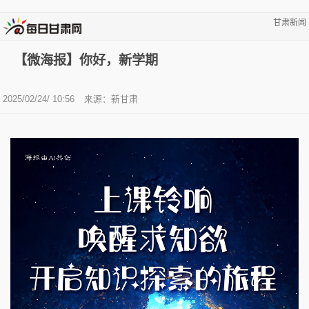
甘肃新闻
【微海报】你好，新学期
2025/02/24/ 10:56
来源：新甘肃