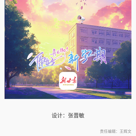
设计：张晋敏
责任编辑：王辉文