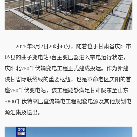
2025年3月2日20时40分，随着位于甘肃省庆阳市
环县的曲子变电站3台主变压器进入带电运行状态，
庆阳北750千伏输变电工程正式建成投运。作为新建
陕甘省际联络线的重要枢纽，也是革命老区庆阳的首
座750千伏变电站，该工程能够满足甘肃陇东至山东
±800千伏特高压直流输电工程配套电源及其他规划电
源汇集及送出。