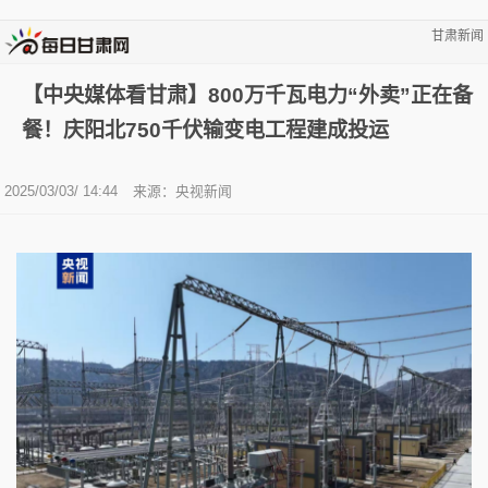
甘肃新闻
【中央媒体看甘肃】800万千瓦电力“外卖”正在备
餐！庆阳北750千伏输变电工程建成投运
2025/03/03/ 14:44
来源：央视新闻