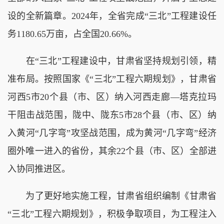
设的全新篇章。2024年，全省完成“三北”工程建设任
务1180.65万亩，占全国20.66%。
在“三北”工程建设中，甘肃省坚持规划引领，精
准布局。按照国家《“三北”工程六期规划》，甘肃省
河西5市20个县（市、区）纳入河西走廊—塔克拉玛
干阻击战范围，陇中、陇东5市28个县（市、区）纳
入黄河“几字弯”攻坚战范围，成为黄河“几字弯”经济
圈外唯一进入的省份，其余22个县（市、区）全部进
入协同推进区。
为了更好地实施工程，甘肃省组织编制《甘肃省
“三北”工程六期规划》，积极争取项目，为工程注入