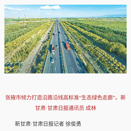
张掖市倾力打造沿路沿线高标准“生态绿色走廊”。新
甘肃·甘肃日报通讯员 成林
新甘肃·甘肃日报记者 徐俊勇