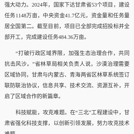
强大动力。2024年，国家下达甘肃省53个项目，建设
任务1148万亩，中央资金41.7亿元，资金量和任务量
居全国第二。截至目前，项目已全部完成招投标并全
部开工，完成建设任务484.36万亩。
“打破行政区域界限，加强生态治理合作，共同
抗击风沙。”省林草局相关负责人说，沙漠治理需要
区域协同，甘肃与内蒙古、青海两省区林草系统签订
联防联治协议，信息共享、技术交流、资源互补，开
启了区域合作的新篇章。
科技赋能，攻克难题。在“三北”工程建设中，甘
肃省强化科技支撑，以创新引领发展，努力攻克技术