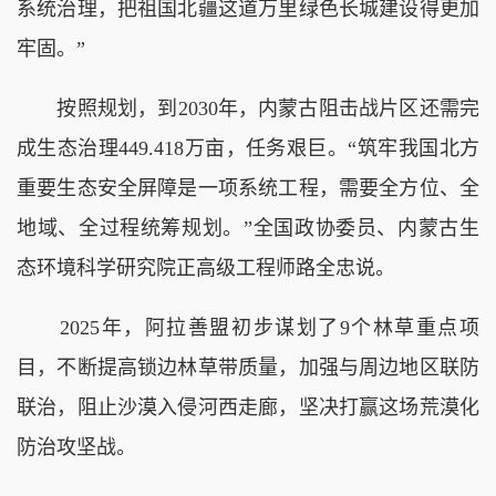
系统治理，把祖国北疆这道万里绿色长城建设得更加
牢固。”
按照规划，到2030年，内蒙古阻击战片区还需完
成生态治理449.418万亩，任务艰巨。“筑牢我国北方
重要生态安全屏障是一项系统工程，需要全方位、全
地域、全过程统筹规划。”全国政协委员、内蒙古生
态环境科学研究院正高级工程师路全忠说。
2025年，阿拉善盟初步谋划了9个林草重点项
目，不断提高锁边林草带质量，加强与周边地区联防
联治，阻止沙漠入侵河西走廊，坚决打赢这场荒漠化
防治攻坚战。