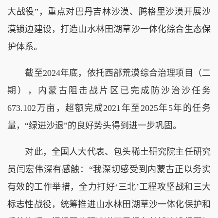
大战役”，重点对巴丹吉林沙漠、腾格里沙漠开展沙
漠锁边建设，打造山水林田湖草沙一体化综合生态保
护体系。
截至2024年底，依托西部荒漠综合治理项目（二
期），内蒙古阻击战片区已完成防沙治沙任务
673.102万亩，超额完成2021年至2025年5年的任务
量，“绿进沙退”的良好势头得到进一步巩固。
对此，全国人大代表、包头稀土研究院主任研究
员闫宏伟深有感触：“我深切感受到内蒙古正以务实
有效的工作举措，全力打好‘三北’工程攻坚战和三大
标志性战役，统筹推进山水林田湖草沙一体化保护和