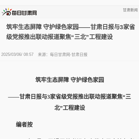
甘肃新闻
筑牢生态屏障 守护绿色家园——甘肃日报与3家省
级党报推出联动报道聚焦“三北”工程建设
2025/03/06/ 08:57
来源：每日甘肃网-甘肃日报
筑牢生态屏障 守护绿色家园
——甘肃日报与3家省级党报推出联动报道聚焦“三
北”工程建设
编者按