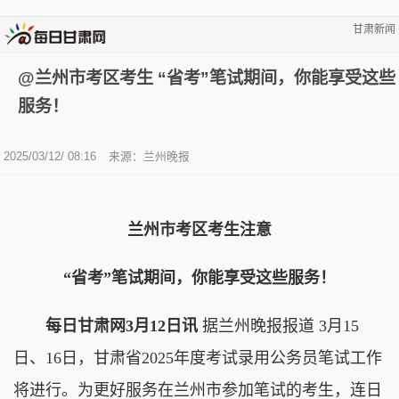
甘肃新闻
@兰州市考区考生 “省考”笔试期间，你能享受这些
服务！
2025/03/12/ 08:16
来源：兰州晚报
兰州市考区考生注意
“省考”笔试期间，你能享受这些服务！
每日甘肃网3月12日讯
据兰州晚报报道 3月15
日、16日，甘肃省2025年度考试录用公务员笔试工作
将进行。为更好服务在兰州市参加笔试的考生，连日