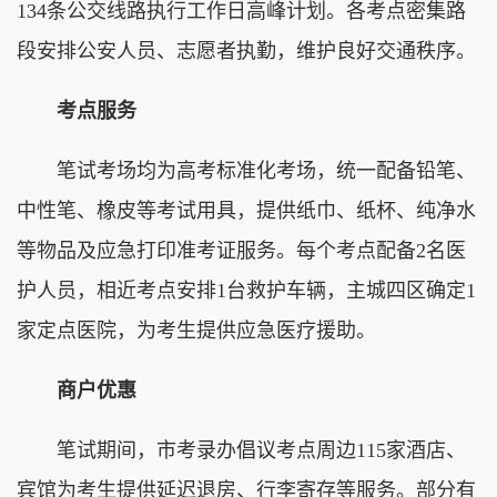
134条公交线路执行工作日高峰计划。各考点密集路
段安排公安人员、志愿者执勤，维护良好交通秩序。
考点服务
笔试考场均为高考标准化考场，统一配备铅笔、
中性笔、橡皮等考试用具，提供纸巾、纸杯、纯净水
等物品及应急打印准考证服务。每个考点配备2名医
护人员，相近考点安排1台救护车辆，主城四区确定1
家定点医院，为考生提供应急医疗援助。
商户优惠
笔试期间，市考录办倡议考点周边115家酒店、
宾馆为考生提供延迟退房、行李寄存等服务。部分有