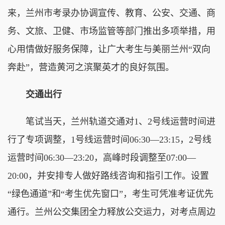
来，兰州市考录办协调宣传、教育、公安、交通、商
务、文旅、卫健、市场监管等部门推出多项举措，用
心用情做好服务保障，让广大考生与美丽兰州“双向
奔赴”，营造黄河之滨聚英才的良好氛围。
交通出行
笔试当天，兰州轨道交通对1、2号线运营时间进
行了专项调整，1号线运营时间06:30—23:15，2号线
运营时间06:30—23:20，高峰时段调整至07:00—
20:00，并安排专人做好路线咨询和指引工作。设置
“绿色通道”和“考生优先窗口”，考生可凭准考证优先
通行。兰州公交集团全力释放公交运力，对考点周边