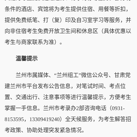
条件的酒店、宾馆将为考生提供住宿、用餐等折扣，
提供免费纸笔、打（复）印及自习室学习等服务，并
向非住宿考生免费开放卫生间和休息区（具体优惠以
考生与商家联系为准）。
温馨提示
兰州市属媒体、“兰州组工”微信公众号、甘肃党
建兰州市平台发布公告信息，对笔试时间、考点位
置、交通出行、注意事项等进行温馨提示，方便考生
掌握一手信息。兰州市考录办2部咨询电话（0931-
8153595，13309419240）全天候服务，为考生解答招
考政策、协助处理突发紧急情况。