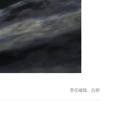
责任编辑：白柳