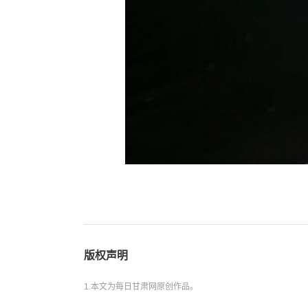
版权声明
1.本文为每日甘肃网原创作品。