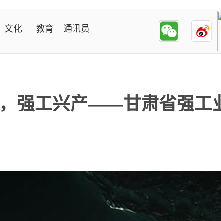
文化
教育
通讯员
，强工兴产——甘肃省强工