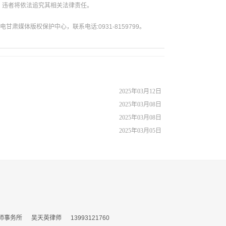
。违者将依法追究其相关法律责任。
媒体版权保护中心，联系电话:0931-8159799。
2025年03月12日
2025年03月08日
2025年03月08日
2025年03月05日
所 吴天英律师 13993121760