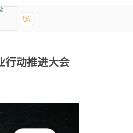
业行动推进大会