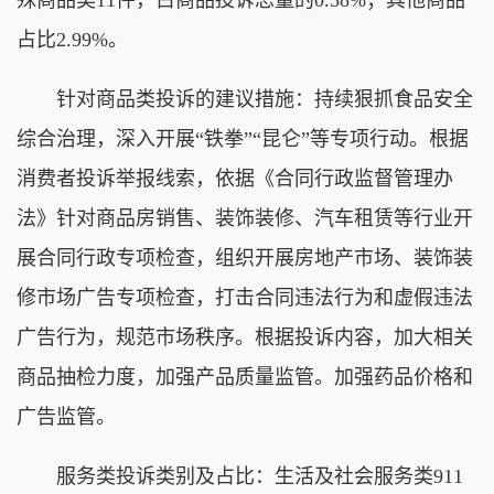
占比2.99%。
针对商品类投诉的建议措施：持续狠抓食品安全
综合治理，深入开展“铁拳”“昆仑”等专项行动。根据
消费者投诉举报线索，依据《合同行政监督管理办
法》针对商品房销售、装饰装修、汽车租赁等行业开
展合同行政专项检查，组织开展房地产市场、装饰装
修市场广告专项检查，打击合同违法行为和虚假违法
广告行为，规范市场秩序。根据投诉内容，加大相关
商品抽检力度，加强产品质量监管。加强药品价格和
广告监管。
服务类投诉类别及占比：生活及社会服务类911