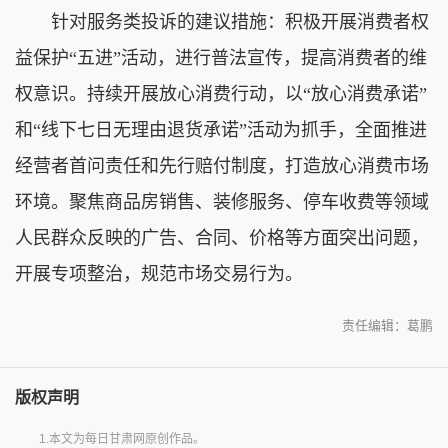
针对服务类投诉的建议措施：积极开展消费者权
益保护“五进”活动，进行普法宣传，提高消费者的维
权意识。持续开展放心消费行动，以“放心消费承诺”
和“线下七日无理由退货承诺”活动为抓手，全面推进
经营者首问责任和先行赔付制度，打造放心消费市场
环境。聚焦商品房销售、装修服务、停车收费等领域
人民群众反映的广告、合同、价格等方面突出问题，
开展专项整治，规范市场交易行为。
责任编辑：葛鹏
版权声明
1.本文为每日甘肃网原创作品。