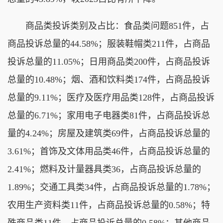
商品类投诉类别及占比：食品类问题851件，占
商品投诉总量的44.58%；服装鞋帽类211件，占商品
投诉总量的11.05%；日用商品类200件，占商品投诉
总量的10.48%；烟、酒和饮料类174件，占商品投诉
总量的9.11%；医疗及医疗用品类128件，占商品投诉
总量的6.71%；家用电子电器类81件，占商品投诉总
量的4.24%；房屋及建筑类69件，占商品投诉总量的
3.61%；首饰及文体用品类46件，占商品投诉总量的
2.41%；燃料及计量器具类36，占商品投诉总量的
1.89%；交通工具类34件，占商品投诉总量的1.78%；
农用生产资料类11件，占商品投诉总量的0.58%；特
殊商品类11件，占商品投诉总量的0.58%；其他商品