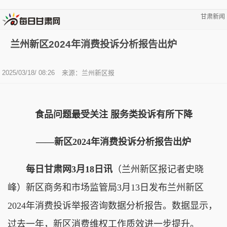
甘肃新闻
兰州新区2024年消费投诉分析报告出炉
2025/03/18/ 08:26
来源：兰州新区报
食品问题最受关注 服务类投诉有所下降
——新区2024年消费投诉分析报告出炉
每日甘肃网3月18日讯
（兰州新区报记者史晓
峰）新区商务和市场监管局3月13日发布兰州新区
2024年消费投诉举报咨询数据分析报告。数据显示，
过去一年，新区消费维权工作质效进一步提升。