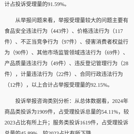
计占投诉受理量的91.59%。
从举报问题来看，举报受理量较大的问题主要有
食品安全违法行为（443件）、价格违法行为（117
件）、不正当竞争行为（97件）、侵害消费者权益行
为（90件）、其他市场监管领域违法行为（69件）、
产品质量违法行为（49件）、违反登记管理行为（28
件），计量违法行为（22件）、合同行政违法行为
（12件），以上合计占举报受理量的92.15%。
投诉举报咨询类别分析：从总体数据看，2024年
商品类投诉为1909件，占受理投诉总量的54.11%，较
2023占比有所上升；服务类投诉1619件，占受理投诉
总量的45.89%，较2023占比有所下降。