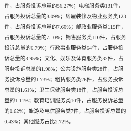
件，占服务投诉总量的56.27%；电梯服务类131件，
占服务投诉总量的8.09%；房屋装修及物业服务类123
件，占服务投诉总量的7.60%；邮政业服务类115件，
占服务投诉总量的7.10%；销售服务类110件，占服务
投诉总量的6.79%；行政事业服务类64件，占服务投
诉总量的3.95%；文化、娱乐及体育服务类32件，占
服务投诉总量的1.98%；公共设施服务类28件，占服
务投诉总量的1.73%；租赁服务类26件，占服务投诉
总量的1.61%；卫生保健服务类18件，占服务投诉总
量的1.11%；教育培训服务类10件，占服务投诉总量
的0.62%；旅游及电信服务类7件，占服务投诉总量的
0.43%；其他服务占比2.72%。