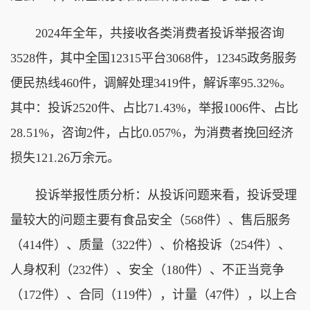
2024年全年，共接收各类消费者投诉举报咨询
3528件，其中全国12315平台3068件，12345政务服务
便民热线460件，调解处理3419件，解诉率95.32%。
其中：投诉2520件、占比71.43%，举报1006件、占比
28.51%，咨询2件，占比0.057%，为消费者挽回经济
损失121.26万余元。
投诉举报性质分析：从投诉问题来看，投诉受理
量较大的问题主要有食品安全（568件）、售后服务
（414件）、质量（322件）、价格投诉（254件）、
人身权利（232件）、安全（180件）、不正当竞争
（172件）、合同（119件），计量（47件），以上合