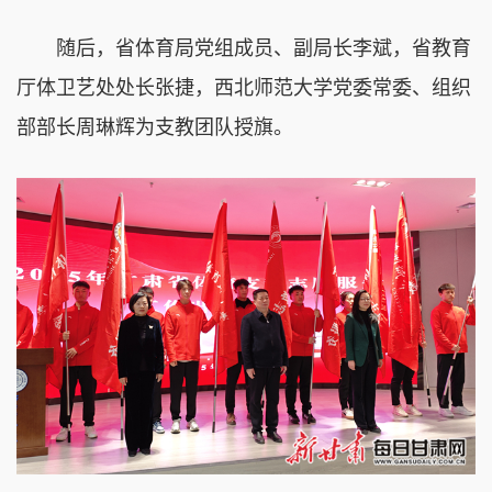
随后，省体育局党组成员、副局长李斌，省教育
厅体卫艺处处长张捷，西北师范大学党委常委、组织
部部长周琳辉为支教团队授旗。