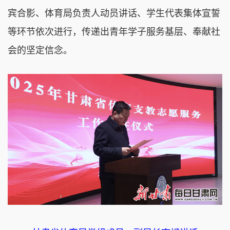
宾合影、体育局负责人动员讲话、学生代表集体宣誓
等环节依次进行，传递出青年学子服务基层、奉献社
会的坚定信念。