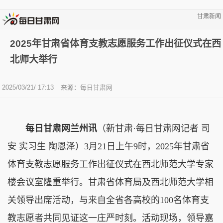
甘肃新闻
2025年甘肃省体育支教志愿服务工作出征仪式在西
北师大举行
2025/03/21/ 17:13
来源：
每日甘肃网
每日甘肃网兰州讯
（新甘肃·每日甘肃网记者 司
安 实习生 陶恩泽）3月21日上午9时，2025年甘肃省
体育支教志愿服务工作出征仪式在西北师范大学专家
楼会议室隆重举行。甘肃省体育局及西北师范大学相
关领导出席活动，与来自全省各高校的100名体育支
教志愿者共同见证这一庄严时刻。活动现场，领导嘉