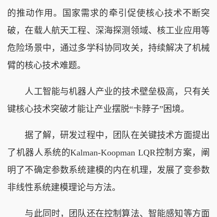
的推动作用。国家需求的牵引促使核心技术不断突
破，在载人航天工程、深海探测领域、核工业应用等
危险场景中，通过多学科协同攻关，持续解决了机械
臂的核心技术难题。
人工智能与机器人产业的技术壁垒极高，只有关
键核心技术突破才能让产业摆脱“卡脖子”困境。
据了解，研发过程中，团队在关键技术方面提出
了机器人系统的Kalman-Koopman LQR控制方案，阐
明了不确定参数系统建模的内在机理，发展了变参数
非线性系统建模理论与方法。
与此同时，团队还在控制算法、智能感知等方面