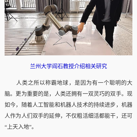
兰州大学阎石教授介绍相关研究
人类之所以称霸地球，是因为有一个聪明的大
脑。更为重要的是，人类还拥有一双灵巧的双手。现
如今，随着人工智能和机器人技术的持续进步，机器
人作为人们双手的延伸，不仅粗活细活都能干，还可
“上天入地”。