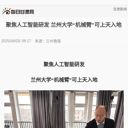
甘肃新闻
聚焦人工智能研发 兰州大学“机械臂”可上天入地
2025/04/03/ 08:17
来源：兰州晚报
聚焦人工智能研发
兰州大学“机械臂”可上天入地