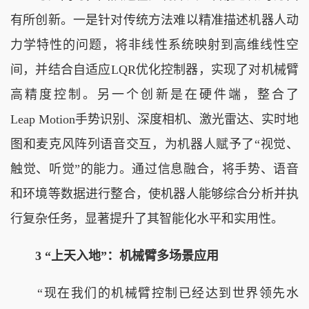
有所创新。一是针对传统方法难以精准描述机器人动
力学特性的问题，将非线性系统映射到高维线性空
间，并结合自适应LQR优化控制器，实现了对机械臂
高精度控制。另一个创新是在硬件端，整合了
Leap Motion手势识别、深度相机、激光雷达、实时地
图和麦克风阵列语音交互，为机器人赋予了“视觉、
触觉、听觉”的能力。通过信息融合，将手势、语音
和环境等数据进行整合，使机器人能够综合分析并执
行复杂任务，显著提升了其智能化水平和实用性。
3 “上天入地”：机械臂多场景应用
“现在我们的机械臂控制已经达到世界领先水