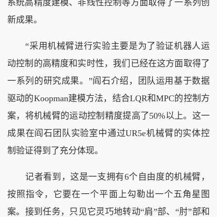
系统高精度建模、非线性控制等方面取得了一系列创
新成果。
“采用机械臂进行实验主要是为了验证机器人运
动控制的高精度和实时性，我们已经在这方面取得了
一系列的研究成果。”阎石介绍，团队运用基于数据
驱动的Koopman建模方法，结合LQR和MPC的控制方
案，将机械臂的运动控制精度提高了50%以上。这一
成果在阎石团队实验室中通过UR5e机械臂的实体控
制验证得到了充分体现。
记者看到，这是一支拥有6个自由度的机械臂，
按照指令，它要在一个平面上勾勒出一个五角星图
案。接到任务，只见它灵巧地转动“肩”部、“肘”部和