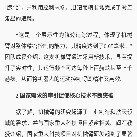
“腕”部，并利用控制末端，迅速而精准地完成了对五
角星的追踪。
“这是一个展示性的轨迹追踪过程，体现了机械
臂对整体精密控制的能力，其精度达到了0.05毫米。”
团队成员介绍，这支机械臂通过采用新技术，显著提
升了实时性，其运行频率可达每秒上百赫兹甚至上千
赫兹，从而将机器人的运动控制得既精准又高效。
2 国家需求的牵引促使核心技术不断突破
据了解，机械臂的研究起源于工业制造和航天领
域的需求，并与国家重大科技项目紧密相关。阎石教
授介绍，国家重大科技项目对机械臂研发起到了显著