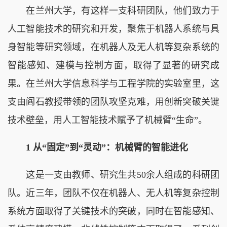
在兰州大学，有这样一支科研团队，他们致力于
人工智能技术的研究和开发，聚焦于机器人系统与具
身智能等研究领域，在机器人及无人机等复杂系统的
智能感知、建模与控制方面，取得了显著的研究成
果。在兰州大学信息科学与工程学院的实验室里，这
支由阎石教授带领的团队攻坚克难，用创新突破关键
技术壁垒，用人工智能技术赋予了机械臂“生命”。
1 从“固定”到“灵动”：机械臂的智能进化‌
这是一支由教师、研究生共50余人组成的科研团
队。近三年，团队不仅在机器人、无人机等复杂控制
系统方面取得了关键技术的突破，同时在智能感知、