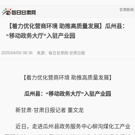
甘肃新闻
【着力优化营商环境 助推高质量发展】瓜州县：
“移动政务大厅”入驻产业园
2025/04/03/ 08:36
来源：每日甘肃网-甘肃日报
【着力优化营商环境 助推高质量发展】
瓜州县：“移动政务大厅”入驻产业园
新甘肃·甘肃日报记者 董文龙
近日，走进瓜州县政务服务中心柳沟煤化工产业