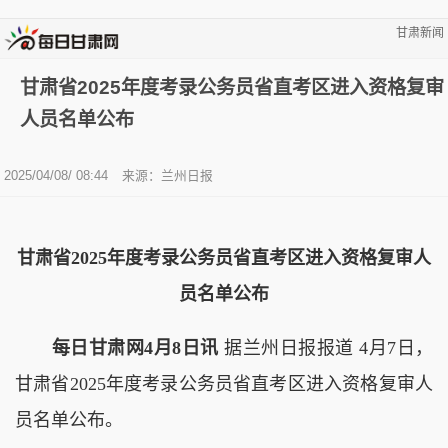
甘肃新闻
甘肃省2025年度考录公务员省直考区进入资格复审
人员名单公布
2025/04/08/ 08:44
来源：兰州日报
甘肃省2025年度考录公务员省直考区进入资格复审人
员名单公布
每日甘肃网4月8日讯
据兰州日报报道 4月7日，
甘肃省2025年度考录公务员省直考区进入资格复审人
员名单公布。