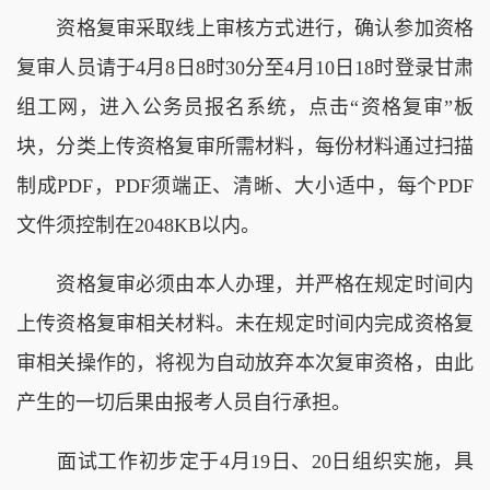
资格复审采取线上审核方式进行，确认参加资格
复审人员请于4月8日8时30分至4月10日18时登录甘肃
组工网，进入公务员报名系统，点击“资格复审”板
块，分类上传资格复审所需材料，每份材料通过扫描
制成PDF，PDF须端正、清晰、大小适中，每个PDF
文件须控制在2048KB以内。
资格复审必须由本人办理，并严格在规定时间内
上传资格复审相关材料。未在规定时间内完成资格复
审相关操作的，将视为自动放弃本次复审资格，由此
产生的一切后果由报考人员自行承担。
面试工作初步定于4月19日、20日组织实施，具