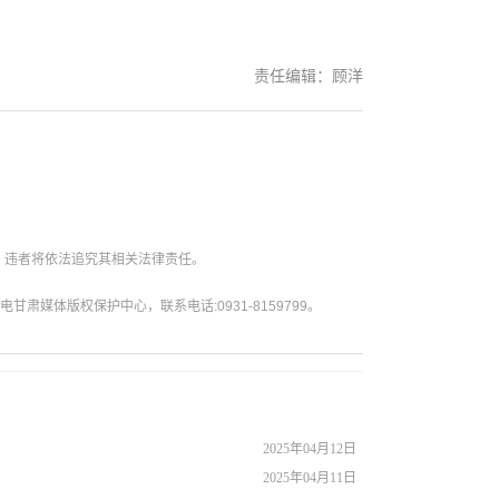
责任编辑：顾洋
。违者将依法追究其相关法律责任。
媒体版权保护中心，联系电话:0931-8159799。
2025年04月12日
2025年04月11日