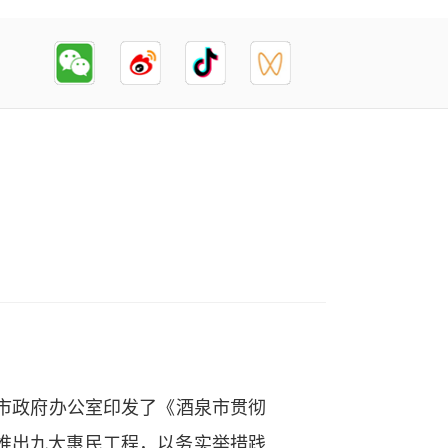
市政府办公室印发了《酒泉市贯彻
，推出九大惠民工程，以务实举措践