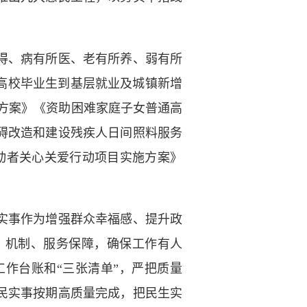
得、病有所医、老有所养、弱有所
高校毕业生到基层就业及城镇新增
施方案》《资助困难家庭子女普通高
碍改造和建设残疾人日间照料服务
动者关心关爱行动项目实施方案》
实事作为增强群众幸福感、提升政
、机制、服务保障，确保工作有人
作台账和“三张清单”，严把质量
民实事按期高质量完成，把民生实