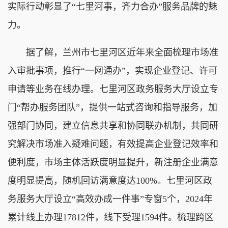
实际行动彰显了“七里河事，齐力合办”服务品牌的魅
力。
据了解，兰州市七里河区近年来全面梳理市场准
入审批事项，推行“一网通办”，实现企业登记、许可
申请等业务在线办理。七里河区政务服务大厅设立专
门“帮办服务团队”，提供一站式咨询和指导服务，加
强部门协同，建立信息共享和协同联办机制，共同研
究解决市场准入疑难问题，有效提高企业登记效率和
便利度，市场主体活跃度明显提升，新注册企业满意
度明显提高，随机回访满意度达100%。七里河区政
务服务大厅设立“高效办成一件事”专窗5个，2024年
累计线上办理17812件，线下受理1594件。梳理跨区