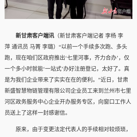
新甘肃客户端讯
（新甘肃客户端记者 李杨 李
萍 通讯员 马菁 李璐）“以前一个手续多次跑、多头
跑，现在咱们区政府推出‘七里河事，齐力合办’，仅
一个多小时就能‘一站式’办好注册登记，太好了。真
是为我们企业带来了实实在在的便利。”近日，甘肃
新盛智慧物链管理有限公司企业员工来到兰州市七里
河区政务服务中心企业开办服务专区，向窗口工作人
员送上了这样一封感谢信。
原来，由于变更法定代表人的手续相对较烦琐，