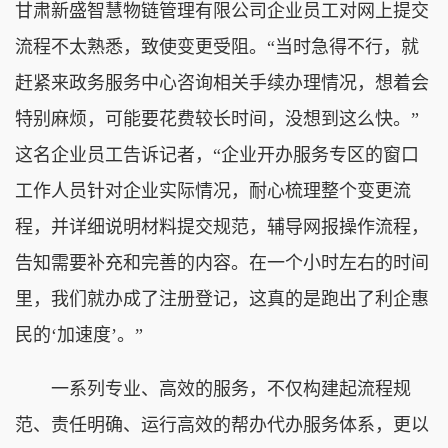
甘肃新盛智慧物链管理有限公司企业员工对网上提交
流程不太熟悉，致使变更受阻。“当时急得不行，就
赶紧来政务服务中心咨询相关手续办理情况，想着会
特别麻烦，可能要花费较长时间，没想到这么快。”
这名企业员工告诉记者，“企业开办服务专区的窗口
工作人员针对企业实际情况，耐心梳理整个变更流
程，并详细说明材料提交规范，辅导网报操作流程，
告知需要补充和完善的内容。在一个小时左右的时间
里，我们就办成了注册登记，这真的是跑出了利企惠
民的‘加速度’。”
一系列专业、高效的服务，不仅构建起流程规
范、责任明确、运行高效的帮办代办服务体系，更以