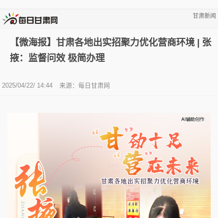
甘肃新闻
【微海报】甘肃各地出实招聚力优化营商环境 | 张
掖：监督问效 极简办理
2025/04/22/ 14:44
来源：
每日甘肃网