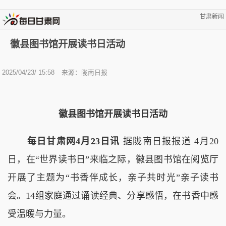
甘肃新闻
徽县图书馆开展读书日活动
2025/04/23/ 15:58
来源：陇南日报
徽县图书馆开展读书日活动
每日甘肃网4月23日讯
据陇南日报报道 4月20
日，在“世界读书日”来临之际，徽县图书馆在阅览厅
开展了主题为“书香伴成长，亲子共时光”亲子读书
会。14组家庭通过诵读经典、分享感悟，在书香中感
受温暖与力量。