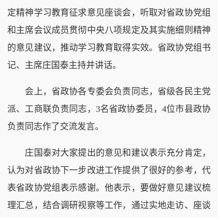
定精神学习教育征求意见座谈会，听取对省政协党组
和主席会议成员贯彻中央八项规定及其实施细则精神
的意见建议，推动学习教育取得实效。省政协党组书
记、主席庄国泰主持并讲话。
会上，省政协各专委会负责同志，省级各民主党
派、工商联负责同志，3名省政协委员，4位市县政协
负责同志作了交流发言。
庄国泰对大家提出的意见和建议表示充分肯定，
认为对省政协下一步改进工作提供了很好的参考，代
表省政协党组表示感谢。他表示，要做好意见建议梳
理汇总，结合调研视察等工作，通过实地走访、座谈