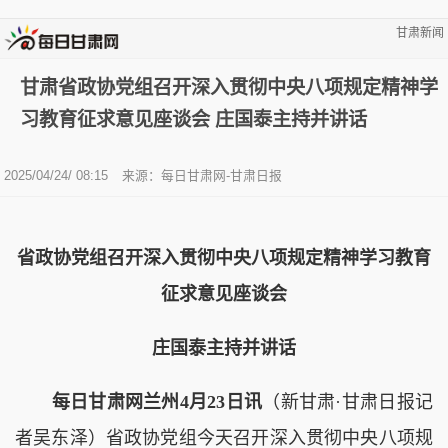
甘肃新闻
甘肃省政协党组召开深入贯彻中央八项规定精神学
习教育征求意见座谈会 庄国泰主持并讲话
2025/04/24/ 08:15
来源：每日甘肃网-甘肃日报
省政协党组召开深入贯彻中央八项规定精神学习教育
征求意见座谈会
庄国泰主持并讲话
每日甘肃网兰州4月23日讯
（新甘肃·甘肃日报记
者吴东泽）省政协党组今天召开深入贯彻中央八项规