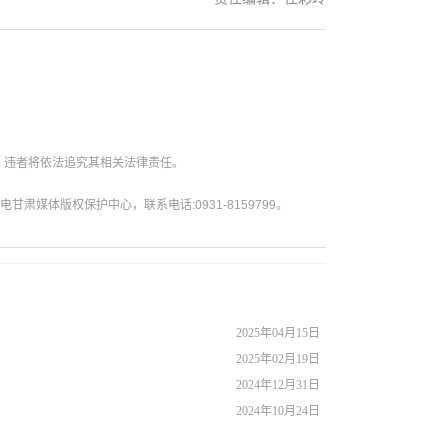
。违者将依法追究其相关法律责任。
媒体版权保护中心，联系电话:0931-8159799。
2025年04月15日
2025年02月19日
2024年12月31日
2024年10月24日