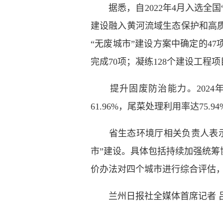
据悉，自2022年4月入选全国
建设融入黄河流域生态保护和高
“无废城市”建设方案中确定的47
完成70项；凝练128个建设工程项
提升固废防治能力。2024年
61.96%，尾菜处理利用率达75.
省生态环境厅相关负责人表示，
市”建设。具体包括持续加强统
价办法对四个城市进行综合评估，
兰州日报社全媒体首席记者 