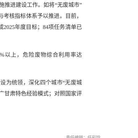
施推进建设工作。如将“无废城市”
与考核指标体系予以推进。目前，
2025年度目标；84项任务清单已
0%以上，危险废物综合利用率达
设为统领，深化四个城市“无废城
广甘肃特色经验模式；对照国家评
责任编辑：任彩玲