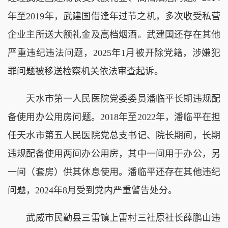
年至2019年，武建国借逢年过节之机，多次收受私营
企业主所送大额礼金及高档烟酒。武建国还存在其他
严重违纪违法问题，2025年1月被开除党籍，涉嫌犯
罪问题被移送检察机关依法审查起诉。
天水市第一人民医院党委委员潘临平长期违规配
备使用办公用房问题。2018年至2022年，潘临平在担
任天水市第五人民医院党总支书记、院长期间，长期
违规配备使用两间办公用房，其中一间用于办公，另
一间（套房）供其休息使用。潘临平还存在其他违纪
问题，2024年8月受到党内严重警告处分。
武威市民勤县三雷镇上雷村三社原社长薛鹏山违