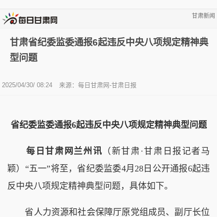
甘肃新闻
甘肃省纪委监委通报6起违反中央八项规定精神典
型问题
2025/04/30/ 08:24
来源：每日甘肃网-甘肃日报
省纪委监委通报6起违反中央八项规定精神典型问题
每日甘肃网兰州讯
（新甘肃·甘肃日报记者马
颖）“五一”将至，省纪委监委4月28日公开通报6起违
反中央八项规定精神典型问题，具体如下。
省人力资源和社会保障厅原党组成员、副厅长位