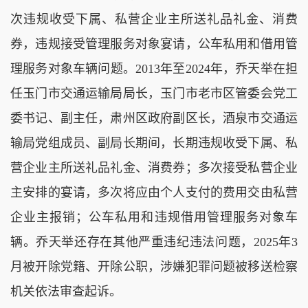
次违规收受下属、私营企业主所送礼品礼金、消费
券，违规接受管理服务对象宴请，公车私用和借用管
理服务对象车辆问题。2013年至2024年，乔天举在担
任玉门市交通运输局局长，玉门市老市区管委会党工
委书记、副主任，肃州区政府副区长，酒泉市交通运
输局党组成员、副局长期间，长期违规收受下属、私
营企业主所送礼品礼金、消费券；多次接受私营企业
主安排的宴请，多次将应由个人支付的费用交由私营
企业主报销；公车私用和违规借用管理服务对象车
辆。乔天举还存在其他严重违纪违法问题，2025年3
月被开除党籍、开除公职，涉嫌犯罪问题被移送检察
机关依法审查起诉。