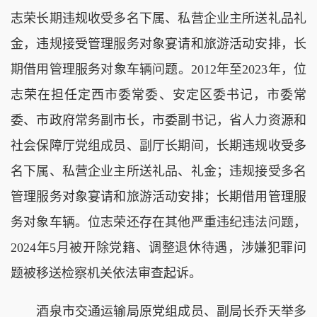
志荣长期违规收受多名下属、私营企业主所送礼品礼
金，违规接受管理服务对象宴请和旅游活动安排，长
期借用管理服务对象车辆问题。2012年至2023年，位
志荣在担任定西市委常委、安定区委书记，市委常
委、市政府常务副市长，市委副书记，省人力资源和
社会保障厅党组成员、副厅长期间，长期违规收受多
名下属、私营企业主所送礼品、礼金；违规接受多名
管理服务对象宴请和旅游活动安排；长期借用管理服
务对象车辆。位志荣还存在其他严重违纪违法问题，
2024年5月被开除党籍、调整退休待遇，涉嫌犯罪问
题被移送检察机关依法审查起诉。
酒泉市交通运输局原党组成员、副局长乔天举多