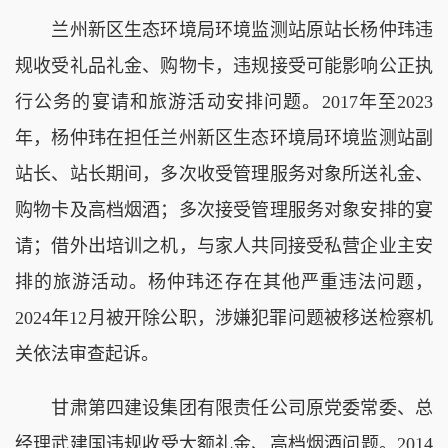
兰州新区生态环境局环境监测站原站长杨仲玮违
规收受礼品礼金、购物卡，违规接受可能影响公正执
行公务的宴请和旅游活动安排问题。2017年至2023
年，杨仲玮在担任兰州新区生态环境局环境监测站副
站长、站长期间，多次收受管理服务对象所送礼金、
购物卡及高档烟酒；多次接受管理服务对象安排的宴
请；借外出培训之机，与家人共同接受私营企业主安
排的旅游活动。杨仲玮还存在其他严重违法问题，
2024年12月被开除公职，涉嫌犯罪问题被移送检察机
关依法审查起诉。
甘肃第四建设集团有限责任公司原党委常委、总
经理武建国违规收受大额礼金、高档烟酒问题。2014