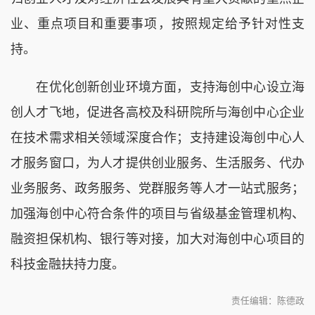
业、重点项目和重要事项，按照规定给予针对性支
持。
在优化创新创业环境方面，支持海创中心设立海
创人才飞地，促进各高校及科研院所与海创中心企业
在技术需求相关领域深度合作；支持建设海创中心人
才服务窗口，为人才提供创业服务、生活服务、代办
业务服务、政务服务、党群服务等人才一站式服务；
加强海创中心符合条件的项目与省级基金管理机构、
融资担保机构、银行等对接，加大对海创中心项目的
科技金融扶持力度。
责任编辑：陈德政