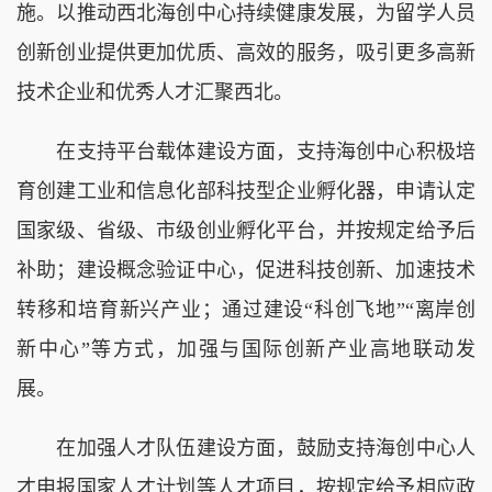
施。以推动西北海创中心持续健康发展，为留学人员
创新创业提供更加优质、高效的服务，吸引更多高新
技术企业和优秀人才汇聚西北。
在支持平台载体建设方面，支持海创中心积极培
育创建工业和信息化部科技型企业孵化器，申请认定
国家级、省级、市级创业孵化平台，并按规定给予后
补助；建设概念验证中心，促进科技创新、加速技术
转移和培育新兴产业；通过建设“科创飞地”“离岸创
新中心”等方式，加强与国际创新产业高地联动发
展。
在加强人才队伍建设方面，鼓励支持海创中心人
才申报国家人才计划等人才项目，按规定给予相应政