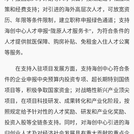
策和经费支持；对引进的海外高层次人才，可放宽资
历、年限等条件限制，建立职称申报绿色通道；支持
海创中心人才申报“陇原人才服务卡”，为符合条件的
人才提供就医保障、购房补贴、免租金入住人才公寓
等服务。
在支持入驻项目发展方面，支持海创中心符合条
件的企业申报中央预算内投资专项、超长期特别国债
项目等，积极争取国家资金；对战略性新兴产业顶尖
项目，在项目科技研发、成果转化和产业化阶段，按
照规定给予针对性的人才奖励、研发和产业化奖励、
投资入股等全链条支持。同时，对海创中心引进的海
归创业人才及对经济社会发展具有重大贡献的重点企