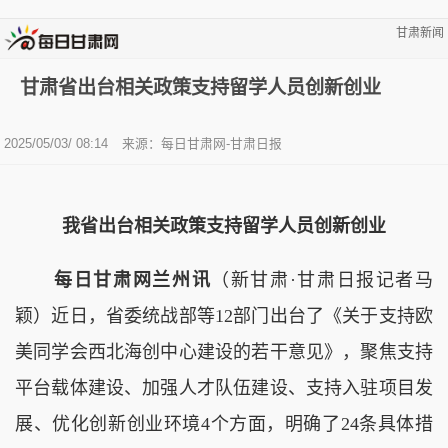
甘肃新闻
甘肃省出台相关政策支持留学人员创新创业
2025/05/03/ 08:14
来源：每日甘肃网-甘肃日报
我省出台相关政策支持留学人员创新创业
每日甘肃网兰州讯
（新甘肃·甘肃日报记者马
颖）近日，省委统战部等12部门出台了《关于支持欧
美同学会西北海创中心建设的若干意见》，聚焦支持
平台载体建设、加强人才队伍建设、支持入驻项目发
展、优化创新创业环境4个方面，明确了24条具体措