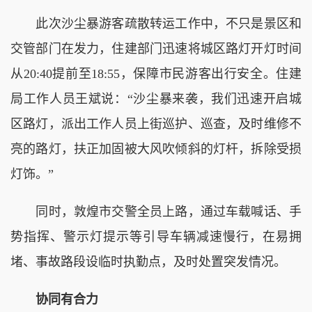
此次沙尘暴游客疏散转运工作中，不只是景区和
交管部门在发力，住建部门迅速将城区路灯开灯时间
从20:40提前至18:55，保障市民游客出行安全。住建
局工作人员王斌说：“沙尘暴来袭，我们迅速开启城
区路灯，派出工作人员上街巡护、巡查，及时维修不
亮的路灯，扶正加固被大风吹倾斜的灯杆，拆除受损
灯饰。”
同时，敦煌市交警全员上路，通过车载喊话、手
势指挥、警示灯提示等引导车辆减速慢行，在易拥
堵、事故路段设临时执勤点，及时处置突发情况。
协同有合力