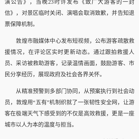
演公告》，当晚23时许发布《致广大游客的一封
信》，对景区临时关闭、演唱会取消致歉，并告知退
票保障机制。
敦煌市融媒体中心发布短视频，公布游客疏散救
援情况，在评论区实时更新动态。通过跟拍救援人
员、采访被救助游客，记录温情画面，鼓励游客、市
民分享经历，展现政府及社会各界关怀。
从精准预警到多部门协同，从预案执行到社会动
员，敦煌用“五有”机制织就了一张韧性安全网，让游
客在极端天气下感受到的不仅是高效救援，更是一座
城市以人为本的温度与担当。