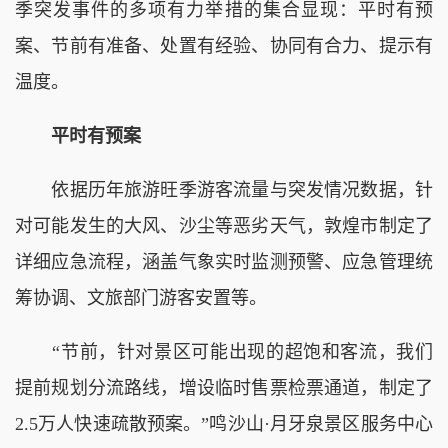
季突发事件的多项有力举措的集合显现：平时有预
案、节前有准备、处置有经验、协同有合力、提示有
温度。
平时有预案
依据历年旅游旺季游客流量与突发情况数据，针
对可能发生的大风、沙尘等恶劣天气，敦煌市制定了
详细应急流程，涵盖气象实时监测预警、应急管理统
筹协调、文旅部门游客安置等。
“节前，针对景区可能出现的超饱和客流，我们
提前规划分流路线，增设临时售票检票通道，制定了
2.5万人快速疏散预案。”鸣沙山·月牙泉景区服务中心