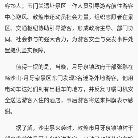
客79人；玉门关遗址景区工作人员引导游客前往游客
中心避风。敦煌市还动员社会力量，组织志愿者在景
区、交通枢纽协助引导游客，形成政府主导、部门协
同、社会参与的强大合力，为游客安全与突发事件处
置提供坚实保障。
值得一提的是，当晚，月牙泉镇政府干部张鹏在
鸣沙山·月牙泉景区东门发现2名迷路外地游客，他用
电动车送她们到有出租车的地方，并反复叮嘱司机安
全送达游客入住的酒店，事后游客寄送来锦旗表示感
谢。
据了解，沙尘暴来袭时，敦煌市月牙泉镇镇村干