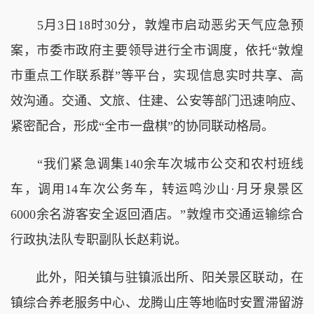
5月3日18时30分，敦煌市启动恶劣天气应急预
案，市委市政府主要领导进行全市调度，依托“敦煌
市重点工作联系群”等平台，实现信息实时共享、高
效沟通。交通、文旅、住建、公安等部门迅速响应、
紧密配合，形成“全市一盘棋”的协同联动格局。
“我们紧急调集140余车次城市公交和农村班线
车，调用14车次公务车，转运鸣沙山·月牙泉景区
6000余名游客安全返回酒店。”敦煌市交通运输综合
行政执法队专职副队长赵莉说。
此外，阳关镇与驻镇派出所、阳关景区联动，在
镇综合养老服务中心、龙腾山庄等地临时安置滞留游