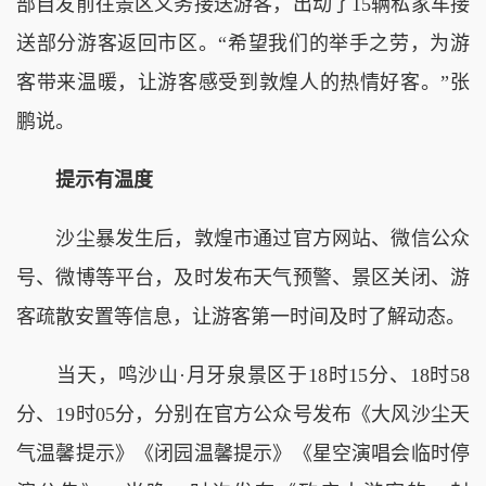
部自发前往景区义务接送游客，出动了15辆私家车接
送部分游客返回市区。“希望我们的举手之劳，为游
客带来温暖，让游客感受到敦煌人的热情好客。”张
鹏说。
提示有温度
沙尘暴发生后，敦煌市通过官方网站、微信公众
号、微博等平台，及时发布天气预警、景区关闭、游
客疏散安置等信息，让游客第一时间及时了解动态。
当天，鸣沙山·月牙泉景区于18时15分、18时58
分、19时05分，分别在官方公众号发布《大风沙尘天
气温馨提示》《闭园温馨提示》《星空演唱会临时停