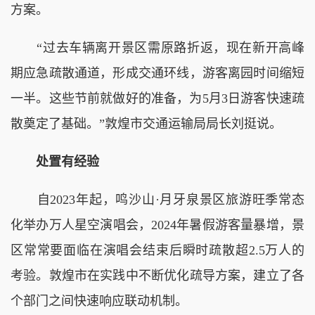
方案。
“过去车辆离开景区需原路折返，现在新开高峰
期应急疏散通道，形成交通环线，游客离园时间缩短
一半。这些节前就做好的准备，为5月3日游客快速疏
散奠定了基础。”敦煌市交通运输局局长刘挺说。
处置有经验
自2023年起，鸣沙山·月牙泉景区旅游旺季常态
化举办万人星空演唱会，2024年暑假游客量暴增，景
区常常要面临在演唱会结束后瞬时疏散超2.5万人的
考验。敦煌市在实践中不断优化疏导方案，建立了各
个部门之间快速响应联动机制。