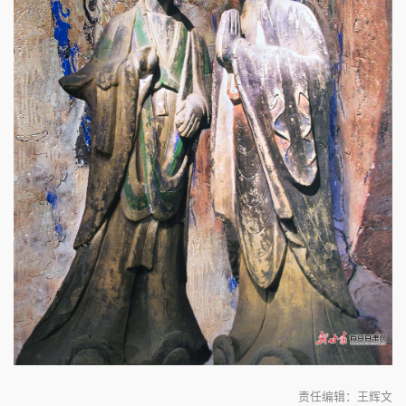
责任编辑：王辉文