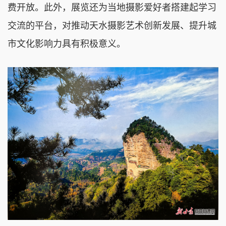
费开放。此外，展览还为当地摄影爱好者搭建起学习
交流的平台，对推动天水摄影艺术创新发展、提升城
市文化影响力具有积极意义。