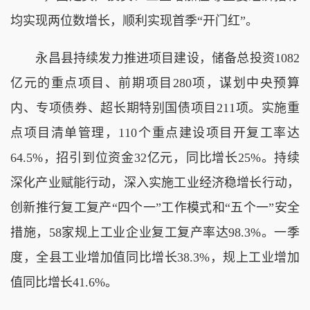
均实现两位数增长，顺利实现首季“开门红”。
永昌县持续发力推进项目建设，储备总投资1082
亿元的重点项目、前期项目280项，谋划中央预算
内、专项债券、超长期特别国债项目211项。实施重
点项目清单管理，110个重点建设项目开复工率达
64.5%，招引到位资金32亿元，同比增长25%。持续
深化产业赋能行动，深入实施工业经济稳增长行动，
创新推行复工复产“四个一”工作模式和“五个一”安全
措施，58家规上工业企业复工复产率达98.3%。一季
度，全县工业增加值同比增长38.3%，规上工业增加
值同比增长41.6%。