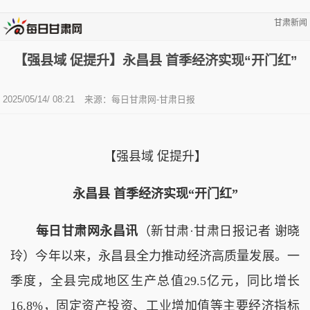
甘肃新闻
【强县域 促提升】永昌县 首季经济实现“开门红”
2025/05/14/ 08:21
来源：每日甘肃网-甘肃日报
【强县域 促提升】
永昌县 首季经济实现“开门红”
每日甘肃网永昌讯
（新甘肃·甘肃日报记者 谢晓
玲）今年以来，永昌县全力推动经济高质量发展。一
季度，全县完成地区生产总值29.5亿元，同比增长
16.8%，固定资产投资、工业增加值等主要经济指标