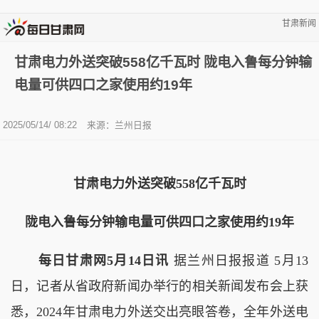
甘肃新闻
甘肃电力外送突破558亿千瓦时 陇电入鲁每分钟输
电量可供四口之家使用约19年
2025/05/14/ 08:22
来源：兰州日报
甘肃电力外送突破558亿千瓦时
陇电入鲁每分钟输电量可供四口之家使用约19年
每日甘肃网5月14日讯
据兰州日报报道 5月13
日，记者从省政府新闻办举行的相关新闻发布会上获
悉，2024年甘肃电力外送交出亮眼答卷，全年外送电