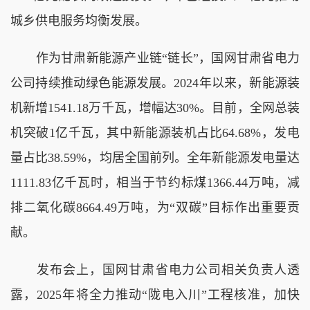
城乡供电服务均衡发展。
作为甘肃新能源产业链“链长”，国网甘肃省电力
公司持续推动绿色能源发展。2024年以来，新能源装
机新增1541.18万千瓦，增幅达30%。目前，全网总装
机突破1亿千瓦，其中新能源装机占比64.68%，发电
量占比38.59%，均居全国前列。全年新能源发电量达
1111.83亿千瓦时，相当于节约标煤1366.44万吨，减
排二氧化碳8664.49万吨，为“双碳”目标作出重要贡
献。
发布会上，国网甘肃省电力公司相关负责人透
露，2025年将全力推动“陇电入川”工程核准，加快