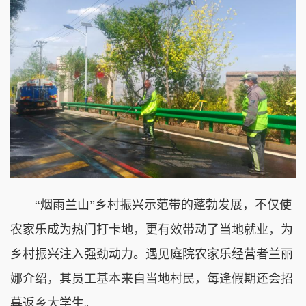
“烟雨兰山”乡村振兴示范带的蓬勃发展，不仅使
农家乐成为热门打卡地，更有效带动了当地就业，为
乡村振兴注入强劲动力。遇见庭院农家乐经营者兰丽
娜介绍，其员工基本来自当地村民，每逢假期还会招
募返乡大学生。