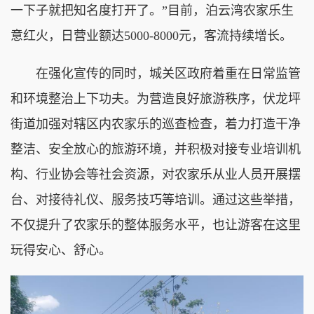
一下子就把知名度打开了。”目前，泊云湾农家乐生
意红火，日营业额达5000-8000元，客流持续增长。
在强化宣传的同时，城关区政府着重在日常监管
和环境整治上下功夫。为营造良好旅游秩序，
伏龙坪
街道加强对辖区内农家乐的巡查检查，着力打造干净
整洁、安全放心的旅游环境，并积极对接专业培训机
构、行业协会等社会资源，对农家乐从业人员开展摆
台、对接待礼仪、服务技巧等培训。通过这些举措，
不仅提升了农家乐的整体服务水平，也让游客在这里
玩得安心、舒心。