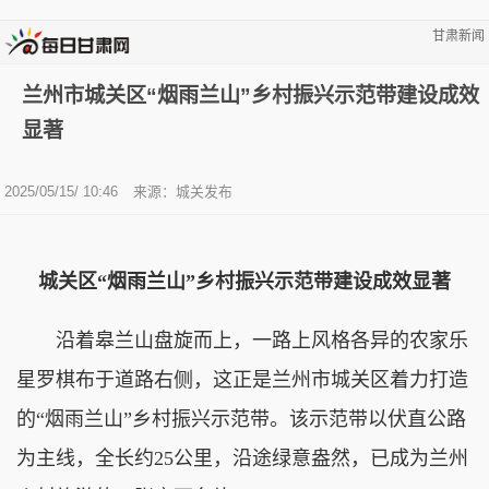
甘肃新闻
兰州市城关区“烟雨兰山”乡村振兴示范带建设成效
显著
2025/05/15/ 10:46
来源：城关发布
城关区“烟雨兰山”乡村振兴示范带建设成效显著
沿着皋兰山盘旋而上，一路上风格各异的农家乐
星罗棋布于道路右侧，这正是兰州市城关区着力打造
的“烟雨兰山”乡村振兴示范带。该示范带以伏直公路
为主线，全长约25公里，沿途绿意盎然，已成为兰州