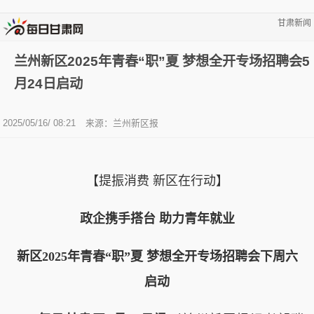
甘肃新闻
兰州新区2025年青春“职”夏 梦想全开专场招聘会5
月24日启动
2025/05/16/ 08:21
来源：兰州新区报
【提振消费 新区在行动】
政企携手搭台 助力青年就业
新区2025年青春“职”夏 梦想全开专场招聘会下周六
启动