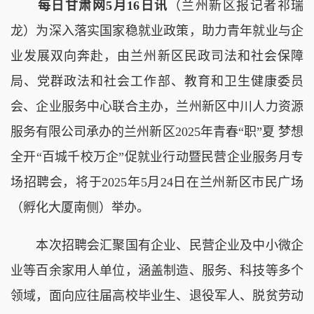
每日甘肃网5月16日讯
（兰州新区报记者祁瑞
龙）为深入落实国家稳就业政策，助力青年就业与企
业发展双向奔赴，由兰州新区民政司法和社会保障
局、党群政法和社会工作部、教育和卫生健康委员
会、企业服务中心联合主办，兰州新区中川人力资源
服务有限公司承办的兰州新区2025年青春“职”夏 梦想
全开“百城千校万企”促就业行动暨民营企业服务月专
场招聘会，将于2025年5月24日在兰州新区市民广场
（孵化大厦南侧）举办。
本次招聘会汇聚国有企业、民营企业及中小微企
业等百余家用人单位，涵盖制造、服务、科技等多个
领域，面向应往届高校毕业生、退役军人、脱贫劳动