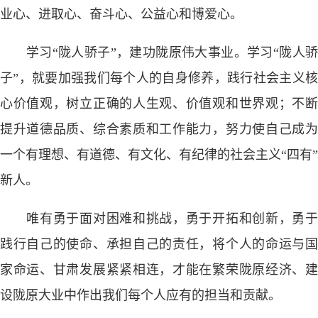
业心、进取心、奋斗心、公益心和博爱心。
学习“陇人骄子”，建功陇原伟大事业。学习“陇人骄
子”，就要加强我们每个人的自身修养，践行社会主义核
心价值观，树立正确的人生观、价值观和世界观；不断
提升道德品质、综合素质和工作能力，努力使自己成为
一个有理想、有道德、有文化、有纪律的社会主义“四有”
新人。
唯有勇于面对困难和挑战，勇于开拓和创新，勇于
践行自己的使命、承担自己的责任，将个人的命运与国
家命运、甘肃发展紧紧相连，才能在繁荣陇原经济、建
设陇原大业中作出我们每个人应有的担当和贡献。