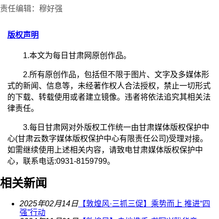
责任编辑：穆好强
版权声明
1.本文为每日甘肃网原创作品。
2.所有原创作品，包括但不限于图片、文字及多媒体形
式的新闻、信息等，未经著作权人合法授权，禁止一切形式
的下载、转载使用或者建立镜像。违者将依法追究其相关法
律责任。
3.每日甘肃网对外版权工作统一由甘肃媒体版权保护中
心(甘肃云数字媒体版权保护中心有限责任公司)受理对接。
如需继续使用上述相关内容，请致电甘肃媒体版权保护中
心，联系电话:0931-8159799。
相关新闻
2025年02月14日
【敦煌风·三抓三促】乘势而上 推进“四
强”行动