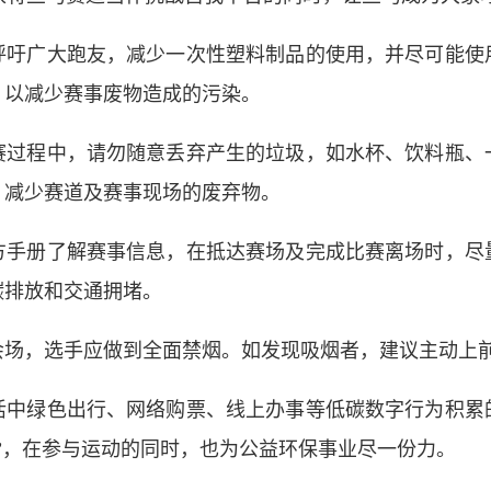
广大跑友，减少一次性塑料制品的使用，并尽可能使
，以减少赛事废物造成的污染。
程中，请勿随意丢弃产生的垃圾，如水杯、饮料瓶、
，减少赛道及赛事现场的废弃物。
册了解赛事信息，在抵达赛场及完成比赛离场时，尽
碳排放和交通拥堵。
，选手应做到全面禁烟。如发现吸烟者，建议主动上
绿色出行、网络购票、线上办事等低碳数字行为积累
”，在参与运动的同时，也为公益环保事业尽一份力。