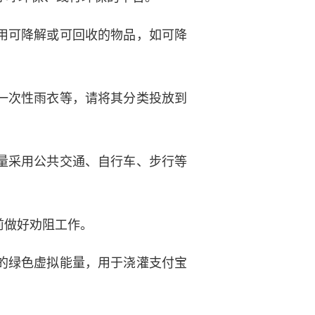
用可降解或可回收的物品，如可降
一次性雨衣等，请将其分类投放到
量采用公共交通、自行车、步行等
前做好劝阻工作。
的绿色虚拟能量，用于浇灌支付宝