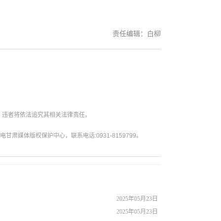
责任编辑：白柳
。违者将依法追究其相关法律责任。
媒体版权保护中心，联系电话:0931-8159799。
2025年05月23日
2025年05月23日