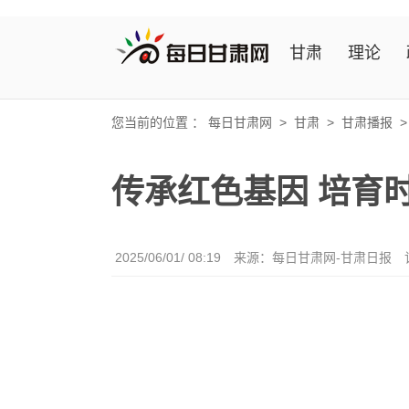
甘肃
理论
您当前的位置 ：
每日甘肃网
>
甘肃
>
甘肃播报
传承红色基因 培育
2025/06/01/ 08:19
来源：每日甘肃网-甘肃日报