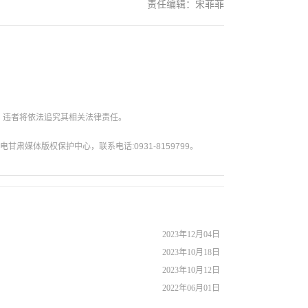
责任编辑：宋菲菲
。违者将依法追究其相关法律责任。
媒体版权保护中心，联系电话:0931-8159799。
2023年12月04日
2023年10月18日
2023年10月12日
2022年06月01日