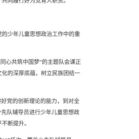
共同履行好为党育人职责。
的少年儿童思想政治工作中的重
同心共筑中国梦”的主题队会课正
文化的深厚底蕴，树立民族团结一
好党的创新理论的能力，到对全
少先队辅导员进行少年儿童思想政
平不断提升。