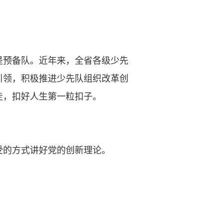
预备队。近年来，全省各级少先
引领，积极推进少先队组织改革创
走，扣好人生第一粒扣子。
的方式讲好党的创新理论。