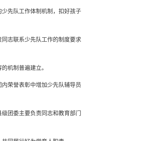
少先队工作体制机制，扣好孩子
同志联系少先队工作的制度要求
的机制普遍建立。
内荣誉表彰中增加少先队辅导员
级团委主要负责同志和教育部门