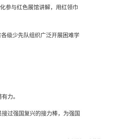
态化参与红色展馆讲解，用红领巾
各级少先队组织广泛开展困难学
锵有力。
接过强国复兴的接力棒，为强国