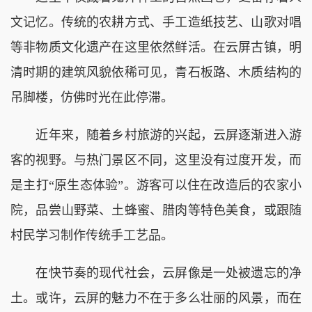
文记忆。传统的农耕方式、手工造纸技艺、山歌对唱
等非物质文化遗产在这里依然鲜活。在云屏古镇，明
清时期的建筑风貌依稀可见，青石板路、木质结构的
吊脚楼，仿佛时光在此停滞。
近年来，随着乡村旅游的兴起，云屏逐渐进入游
客的视野。与热门景区不同，这里没有过度开发，而
是主打“原生态体验”。游客可以住在改造后的农家小
院，品尝山野菜、土蜂蜜、腊肉等特色美食，或跟随
村民学习制作传统手工艺品。
在快节奏的现代社会，云屏像是一处被遗忘的净
土。或许，云屏的魅力不在于多么壮丽的风景，而在