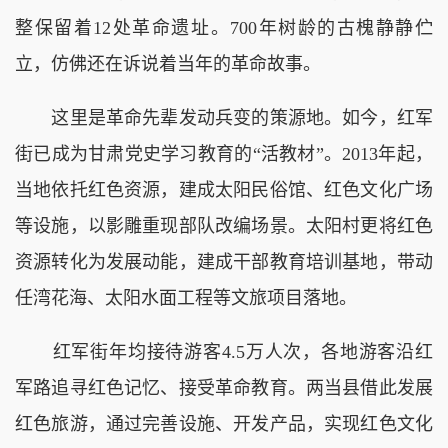
整保留着12处革命遗址。700年树龄的古槐静静伫
立，仿佛还在诉说着当年的革命故事。
这里是革命先辈发动兵变的策源地。如今，红军
街已成为甘肃党史学习教育的“活教材”。2013年起，
当地依托红色资源，建成太阳民俗馆、红色文化广场
等设施，以影雕重现部队改编场景。太阳村更将红色
资源转化为发展动能，建成干部教育培训基地，带动
任湾花海、太阳水面工程等文旅项目落地。
红军街年均接待游客4.5万人次，各地游客沿红
军路追寻红色记忆、接受革命教育。两当县借此发展
红色旅游，通过完善设施、开发产品，实现红色文化